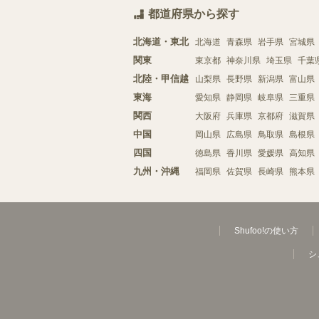
都道府県から探す
北海道・東北
北海道
青森県
岩手県
宮城県
関東
東京都
神奈川県
埼玉県
千葉
北陸・甲信越
山梨県
長野県
新潟県
富山県
東海
愛知県
静岡県
岐阜県
三重県
関西
大阪府
兵庫県
京都府
滋賀県
中国
岡山県
広島県
鳥取県
島根県
四国
徳島県
香川県
愛媛県
高知県
九州・沖縄
福岡県
佐賀県
長崎県
熊本県
Shufoo!の使い方
シ