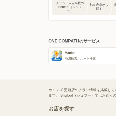
チラシ・広告掲載の
都道府県から
Shufoo!（シュフ
探す
ー）
ONE COMPATHのサービス
Mapion
地図検索、ルート検索
カインズ 更埴店のチラシ情報を掲載して
ます。 Shufoo!（シュフー）では
お店を探す