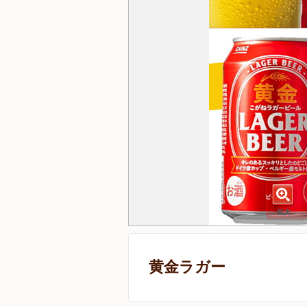
黄金ラガー