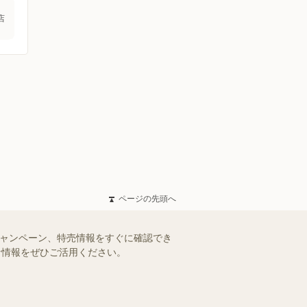
店
ページの先頭へ
キャンペーン、特売情報をすぐに確認でき
得な情報をぜひご活用ください。