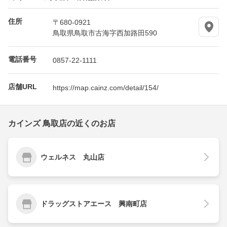
住所
〒680-0921
鳥取県鳥取市古海字西加路田590
電話番号
0857-22-1111
店舗URL
https://map.cainz.com/detail/154/
カインズ 鳥取店の近くのお店
ウェルネス 丸山店
ドラッグストアエース 興南町店