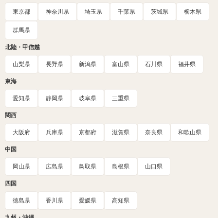
東京都
神奈川県
埼玉県
千葉県
茨城県
栃木県
群馬県
北陸・甲信越
山梨県
長野県
新潟県
富山県
石川県
福井県
東海
愛知県
静岡県
岐阜県
三重県
関西
大阪府
兵庫県
京都府
滋賀県
奈良県
和歌山県
中国
岡山県
広島県
鳥取県
島根県
山口県
四国
徳島県
香川県
愛媛県
高知県
九州・沖縄