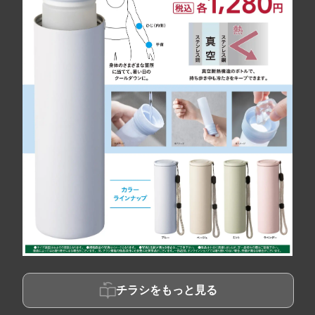
チラシをもっと見る