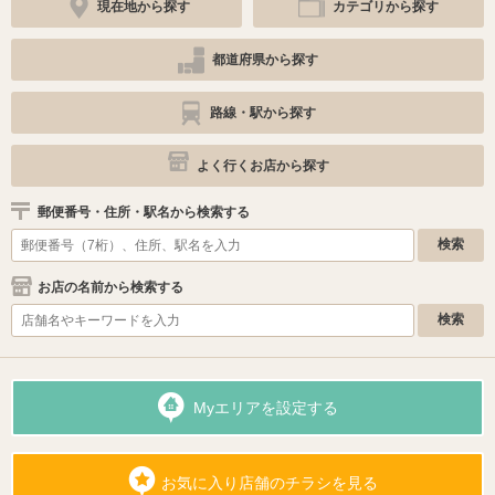
現在地から探す
カテゴリから探す
都道府県から探す
路線・駅から探す
よく行くお店から探す
郵便番号・住所・駅名から検索する
お店の名前から検索する
Myエリアを設定する
お気に入り店舗のチラシを見る