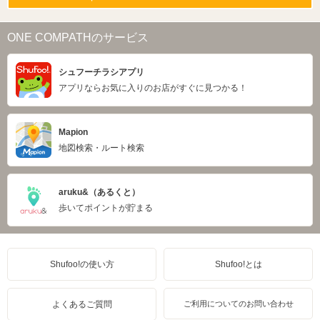
ONE COMPATHのサービス
シュフーチラシアプリ
アプリならお気に入りのお店がすぐに見つかる！
Mapion
地図検索・ルート検索
aruku&（あるくと）
歩いてポイントが貯まる
Shufoo!の使い方
Shufoo!とは
よくあるご質問
ご利用についてのお問い合わせ