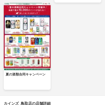
夏の酒類合同キャンペーン
カインズ 鳥取店の店舗詳細