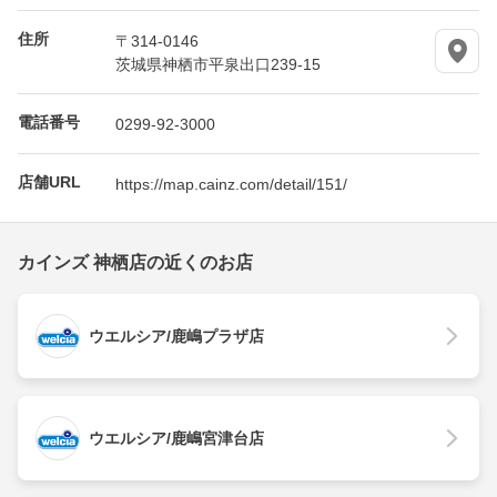
住所
〒314-0146
茨城県神栖市平泉出口239-15
電話番号
0299-92-3000
店舗URL
https://map.cainz.com/detail/151/
カインズ 神栖店の近くのお店
ウエルシア/鹿嶋プラザ店
ウエルシア/鹿嶋宮津台店