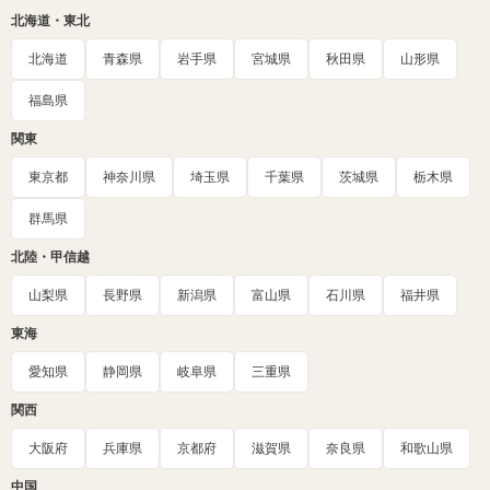
北海道・東北
北海道
青森県
岩手県
宮城県
秋田県
山形県
福島県
関東
東京都
神奈川県
埼玉県
千葉県
茨城県
栃木県
群馬県
北陸・甲信越
山梨県
長野県
新潟県
富山県
石川県
福井県
東海
愛知県
静岡県
岐阜県
三重県
関西
大阪府
兵庫県
京都府
滋賀県
奈良県
和歌山県
中国