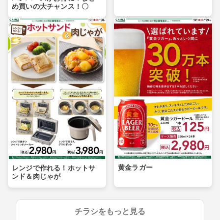
め買いの大チャンス！〇
黄金ラガー
レンジで作れる！ホットサ
ンド＆肉じゃが
チラシをもっと見る