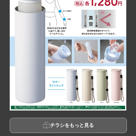
チラシをもっと見る