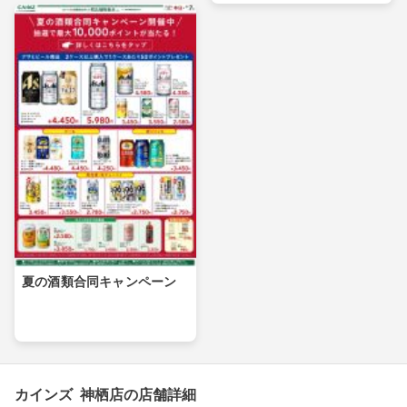
夏の酒類合同キャンペーン
カインズ 神栖店の店舗詳細