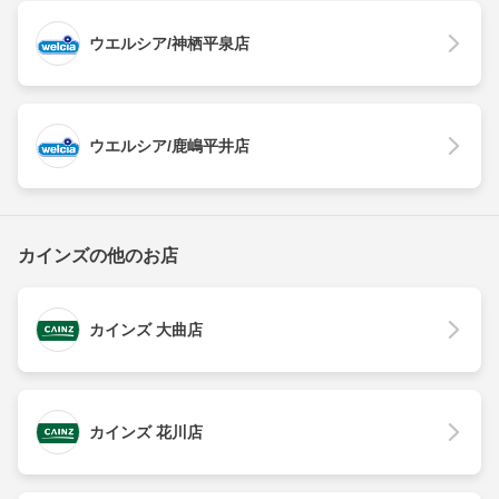
ウエルシア/神栖平泉店
ウエルシア/鹿嶋平井店
カインズの他のお店
カインズ 大曲店
カインズ 花川店