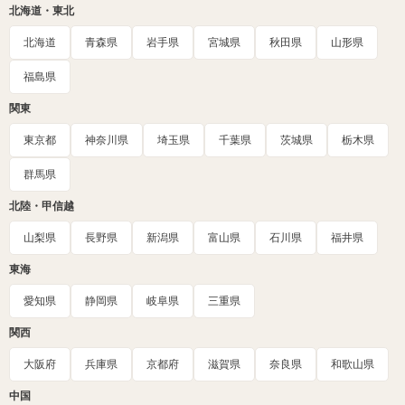
北海道・東北
北海道
青森県
岩手県
宮城県
秋田県
山形県
福島県
関東
東京都
神奈川県
埼玉県
千葉県
茨城県
栃木県
群馬県
北陸・甲信越
山梨県
長野県
新潟県
富山県
石川県
福井県
東海
愛知県
静岡県
岐阜県
三重県
関西
大阪府
兵庫県
京都府
滋賀県
奈良県
和歌山県
中国