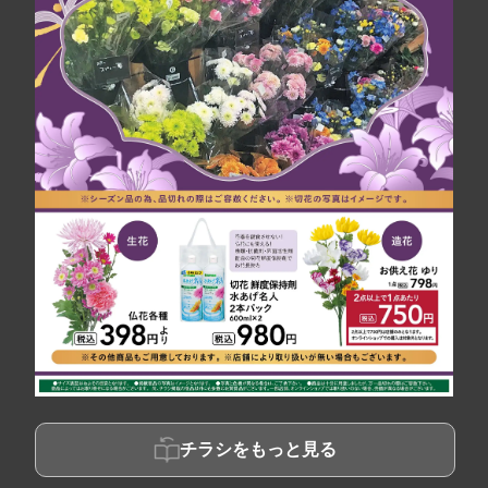
チラシをもっと見る