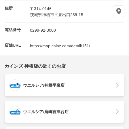
住所
〒314-0146
茨城県神栖市平泉出口239-15
電話番号
0299-92-3000
店舗URL
https://map.cainz.com/detail/151/
カインズ 神栖店の近くのお店
ウエルシア/神栖平泉店
ウエルシア/鹿嶋宮津台店