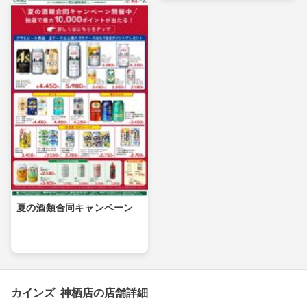
夏の酒類合同キャンペーン
カインズ 神栖店の店舗詳細