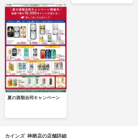
夏の酒類合同キャンペーン
カインズ 神栖店の店舗詳細