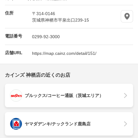
住所
〒314-0146
茨城県神栖市平泉出口239-15
電話番号
0299-92-3000
店舗URL
https://map.cainz.com/detail/151/
カインズ 神栖店の近くのお店
ブルックス/コーヒー通販（茨城エリア）
ヤマダデンキ/テックランド鹿島店