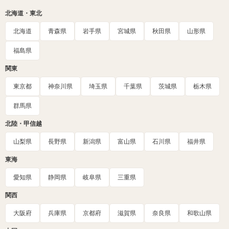
北海道・東北
北海道
青森県
岩手県
宮城県
秋田県
山形県
福島県
関東
東京都
神奈川県
埼玉県
千葉県
茨城県
栃木県
群馬県
北陸・甲信越
山梨県
長野県
新潟県
富山県
石川県
福井県
東海
愛知県
静岡県
岐阜県
三重県
関西
大阪府
兵庫県
京都府
滋賀県
奈良県
和歌山県