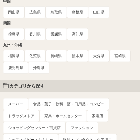
中国
岡山県
広島県
鳥取県
島根県
山口県
四国
徳島県
香川県
愛媛県
高知県
九州・沖縄
福岡県
佐賀県
長崎県
熊本県
大分県
宮崎県
鹿児島県
沖縄県
カテゴリから探す
スーパー
食品・菓子・飲料・酒・日用品・コンビニ
ドラッグストア
家具・ホームセンター
家電店
ショッピングセンター・百貨店
ファッション
キッズ・ベビー・おもちゃ
眼鏡・コンタクト・ケア用品