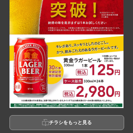
チラシをもっと見る