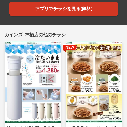
アプリでチラシを見る(無料)
カインズ 神栖店の他のチラシ