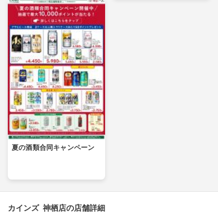
夏の酒類合同キャンペーン
カインズ 神栖店の店舗詳細