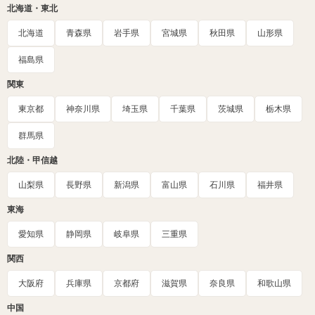
北海道・東北
北海道
青森県
岩手県
宮城県
秋田県
山形県
福島県
関東
東京都
神奈川県
埼玉県
千葉県
茨城県
栃木県
群馬県
北陸・甲信越
山梨県
長野県
新潟県
富山県
石川県
福井県
東海
愛知県
静岡県
岐阜県
三重県
関西
大阪府
兵庫県
京都府
滋賀県
奈良県
和歌山県
中国