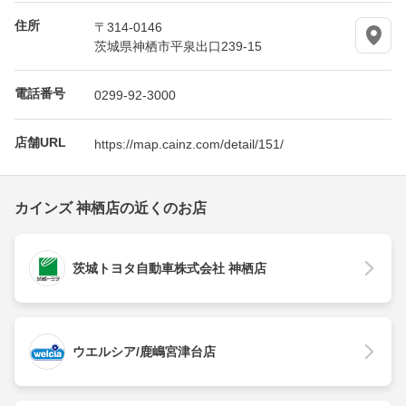
住所
〒314-0146
茨城県神栖市平泉出口239-15
電話番号
0299-92-3000
店舗URL
https://map.cainz.com/detail/151/
カインズ 神栖店の近くのお店
茨城トヨタ自動車株式会社 神栖店
ウエルシア/鹿嶋宮津台店