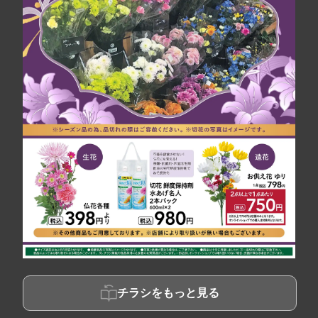
チラシをもっと見る