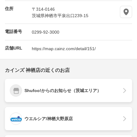
住所
〒314-0146
茨城県神栖市平泉出口239-15
電話番号
0299-92-3000
店舗URL
https://map.cainz.com/detail/151/
カインズ 神栖店の近くのお店
Shufoo!からのお知らせ（茨城エリア）
ウエルシア/神栖大野原店