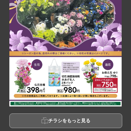
チラシをもっと見る