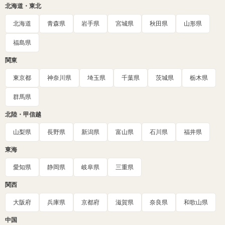
北海道・東北
北海道
青森県
岩手県
宮城県
秋田県
山形県
福島県
関東
東京都
神奈川県
埼玉県
千葉県
茨城県
栃木県
群馬県
北陸・甲信越
山梨県
長野県
新潟県
富山県
石川県
福井県
東海
愛知県
静岡県
岐阜県
三重県
関西
大阪府
兵庫県
京都府
滋賀県
奈良県
和歌山県
中国