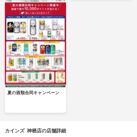
夏の酒類合同キャンペーン
カインズ 神栖店の店舗詳細