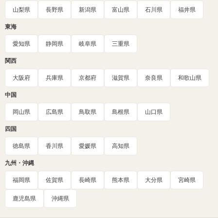
山梨県
長野県
新潟県
富山県
石川県
福井県
東海
愛知県
静岡県
岐阜県
三重県
関西
大阪府
兵庫県
京都府
滋賀県
奈良県
和歌山県
中国
岡山県
広島県
鳥取県
島根県
山口県
四国
徳島県
香川県
愛媛県
高知県
九州・沖縄
福岡県
佐賀県
長崎県
熊本県
大分県
宮崎県
鹿児島県
沖縄県