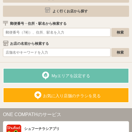
よく行くお店から探す
郵便番号・住所・駅名から検索する
お店の名前から検索する
Myエリアを設定する
お気に入り店舗のチラシを見る
ONE COMPATHのサービス
シュフーチラシアプリ