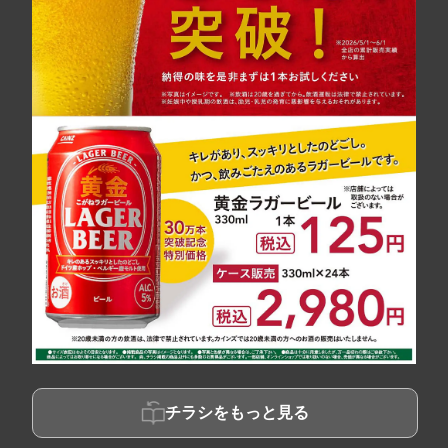
チラシをもっと見る