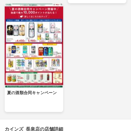
夏の酒類合同キャンペーン
カインズ 長泉店の店舗詳細