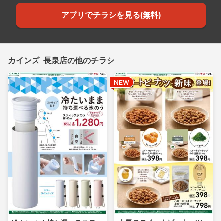
アプリでチラシを見る(無料)
カインズ 長泉店の他のチラシ