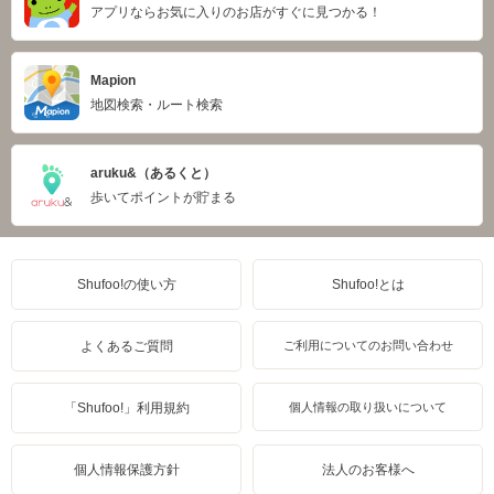
アプリならお気に入りのお店がすぐに見つかる！
Mapion
地図検索・ルート検索
aruku&（あるくと）
歩いてポイントが貯まる
Shufoo!の使い方
Shufoo!とは
よくあるご質問
ご利用についてのお問い合わせ
「Shufoo!」利用規約
個人情報の取り扱いについて
個人情報保護方針
法人のお客様へ