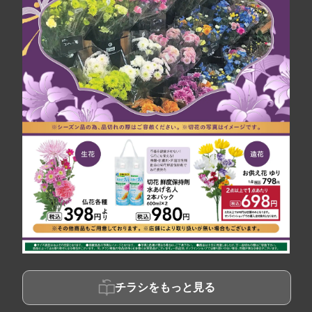
チラシをもっと見る