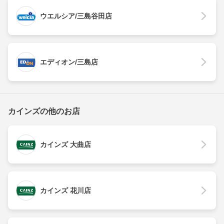
ウエルシア/三島谷田店
エディオン/三島店
カインズの他のお店
カインズ 大曲店
カインズ 花川店