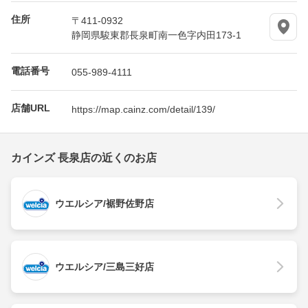
住所
〒411-0932
静岡県駿東郡長泉町南一色字内田173-1
電話番号
055-989-4111
店舗URL
https://map.cainz.com/detail/139/
カインズ 長泉店の近くのお店
ウエルシア/裾野佐野店
ウエルシア/三島三好店