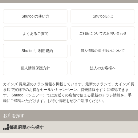
Shufoo!の使い方
Shufoo!とは
よくあるご質問
ご利用についてのお問い合わせ
「Shufoo!」利用規約
個人情報の取り扱いについて
個人情報保護方針
法人のお客様へ
カインズ 長泉店のチラシ情報を掲載しています。最新のチラシで、カインズ 長
泉店で実施中のお得なセールやキャンペーン、特売情報をすぐに確認できま
す。 Shufoo!（シュフー）ではお近くの店舗で使える最新のチラシ情報を、手
軽にご確認いただけます。お得な情報をぜひご活用ください。
お店を探す
都道府県から探す