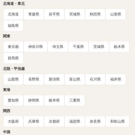
北海道・東北
北海道
青森県
岩手県
宮城県
秋田県
山形県
福島県
関東
東京都
神奈川県
埼玉県
千葉県
茨城県
栃木県
群馬県
北陸・甲信越
山梨県
長野県
新潟県
富山県
石川県
福井県
東海
愛知県
静岡県
岐阜県
三重県
関西
大阪府
兵庫県
京都府
滋賀県
奈良県
和歌山県
中国