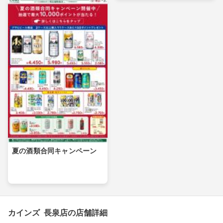
夏の酒類合同キャンペーン
カインズ 長泉店の店舗詳細