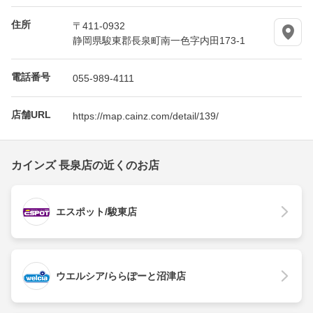
住所
〒411-0932
静岡県駿東郡長泉町南一色字内田173-1
電話番号
055-989-4111
店舗URL
https://map.cainz.com/detail/139/
カインズ 長泉店の近くのお店
エスポット/駿東店
ウエルシア/ららぽーと沼津店