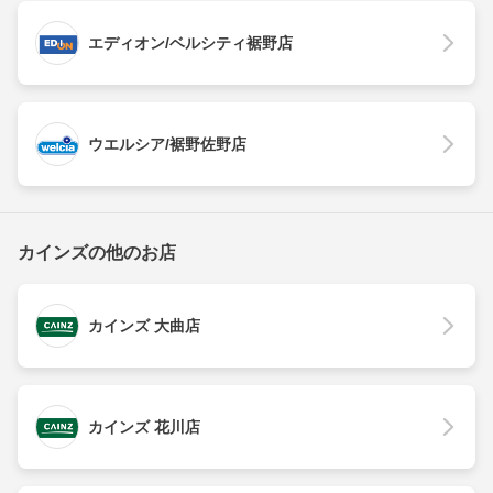
エディオン/ベルシティ裾野店
ウエルシア/裾野佐野店
カインズの他のお店
カインズ 大曲店
カインズ 花川店