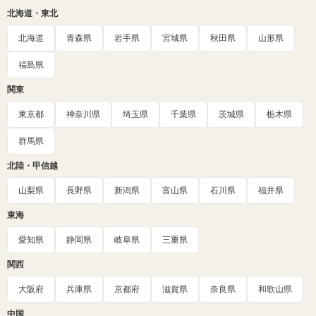
北海道・東北
北海道
青森県
岩手県
宮城県
秋田県
山形県
福島県
関東
東京都
神奈川県
埼玉県
千葉県
茨城県
栃木県
群馬県
北陸・甲信越
山梨県
長野県
新潟県
富山県
石川県
福井県
東海
愛知県
静岡県
岐阜県
三重県
関西
大阪府
兵庫県
京都府
滋賀県
奈良県
和歌山県
中国