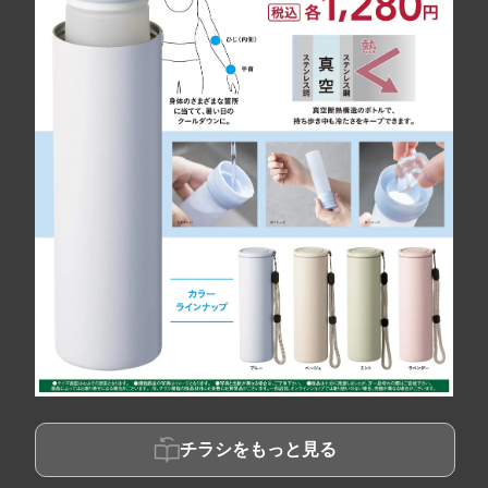
チラシをもっと見る