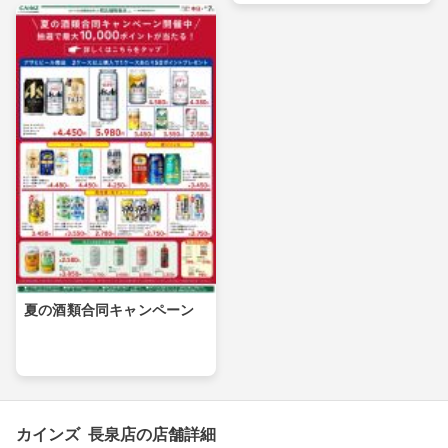
夏の酒類合同キャンペーン
カインズ 長泉店の店舗詳細