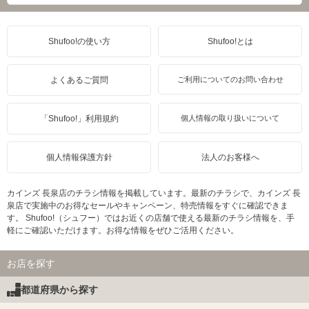
Shufoo!の使い方
Shufoo!とは
よくあるご質問
ご利用についてのお問い合わせ
「Shufoo!」利用規約
個人情報の取り扱いについて
個人情報保護方針
法人のお客様へ
カインズ 長泉店のチラシ情報を掲載しています。最新のチラシで、カインズ 長
泉店で実施中のお得なセールやキャンペーン、特売情報をすぐに確認できま
す。 Shufoo!（シュフー）ではお近くの店舗で使える最新のチラシ情報を、手
軽にご確認いただけます。お得な情報をぜひご活用ください。
お店を探す
都道府県から探す