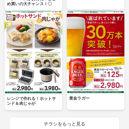
め買いの大チャンス！〇
黄金ラガー
レンジで作れる！ホットサ
ンド＆肉じゃが
チラシをもっと見る