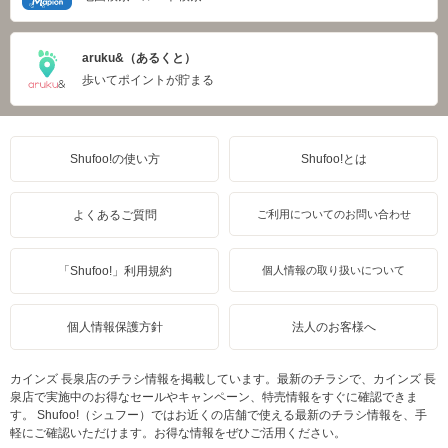
aruku&（あるくと）
歩いてポイントが貯まる
Shufoo!の使い方
Shufoo!とは
よくあるご質問
ご利用についてのお問い合わせ
「Shufoo!」利用規約
個人情報の取り扱いについて
個人情報保護方針
法人のお客様へ
カインズ 長泉店のチラシ情報を掲載しています。最新のチラシで、カインズ 長
泉店で実施中のお得なセールやキャンペーン、特売情報をすぐに確認できま
す。 Shufoo!（シュフー）ではお近くの店舗で使える最新のチラシ情報を、手
軽にご確認いただけます。お得な情報をぜひご活用ください。