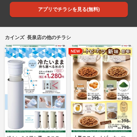
アプリでチラシを見る(無料)
カインズ 長泉店の他のチラシ