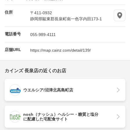
住所
〒411-0932
静岡県駿東郡長泉町南一色字内田173-1
電話番号
055-989-4111
店舗URL
https://map.cainz.com/detail/139/
カインズ 長泉店の近くのお店
ウエルシア/沼津北高島町店
nosh（ナッシュ）ヘルシー・糖質と塩分
に配慮した宅配食サイト