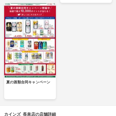
夏の酒類合同キャンペーン
カインズ 長泉店の店舗詳細