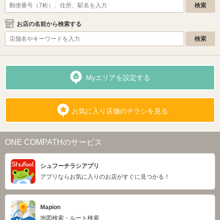
お店の名前から検索する
Myエリアを設定する
お気に入り店舗のチラシを見る
ONE COMPATHのサービス
シュフーチラシアプリ
アプリならお気に入りのお店がすぐに見つかる！
Mapion
地図検索・ルート検索