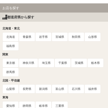
お店を探す
都道府県から探す
北海道・東北
北海道
青森県
岩手県
宮城県
秋田県
山形県
福島県
関東
東京都
神奈川県
埼玉県
千葉県
茨城県
栃木県
群馬県
北陸・甲信越
山梨県
長野県
新潟県
富山県
石川県
福井県
東海
愛知県
静岡県
岐阜県
三重県