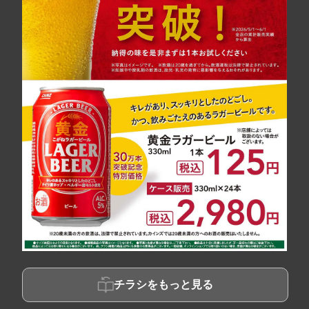
チラシをもっと見る