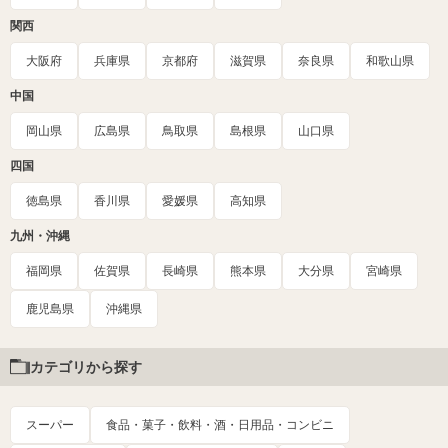
関西
大阪府
兵庫県
京都府
滋賀県
奈良県
和歌山県
中国
岡山県
広島県
鳥取県
島根県
山口県
四国
徳島県
香川県
愛媛県
高知県
九州・沖縄
福岡県
佐賀県
長崎県
熊本県
大分県
宮崎県
鹿児島県
沖縄県
カテゴリから探す
スーパー
食品・菓子・飲料・酒・日用品・コンビニ