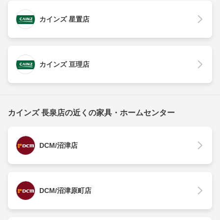
カインズ 星置店
カインズ 亘理店
カインズ 長泉店の近くの家具・ホームセンター
DCM/沼津店
DCM/沼津原町店