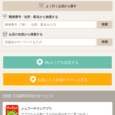
よく行くお店から探す
郵便番号・住所・駅名から検索する
お店の名前から検索する
Myエリアを設定する
お気に入り店舗のチラシを見る
ONE COMPATHのサービス
シュフーチラシアプリ
アプリならお気に入りのお店がすぐに見つかる！