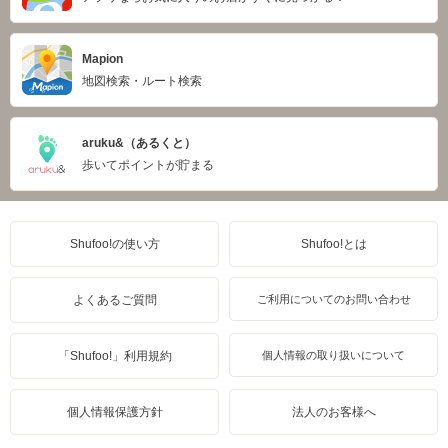
Mapion
地図検索・ルート検索
aruku&（あるくと）
歩いてポイントが貯まる
Shufoo!の使い方
Shufoo!とは
よくあるご質問
ご利用についてのお問い合わせ
「Shufoo!」利用規約
個人情報の取り扱いについて
個人情報保護方針
法人のお客様へ