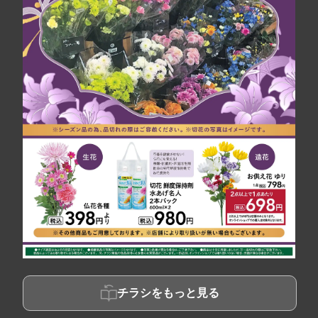
チラシをもっと見る