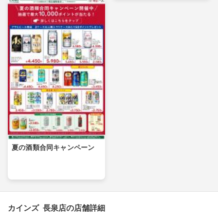
夏の酒類合同キャンペーン
カインズ 長泉店の店舗詳細