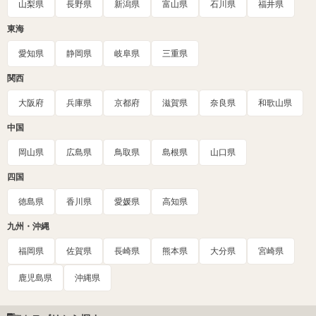
山梨県
長野県
新潟県
富山県
石川県
福井県
東海
愛知県
静岡県
岐阜県
三重県
関西
大阪府
兵庫県
京都府
滋賀県
奈良県
和歌山県
中国
岡山県
広島県
鳥取県
島根県
山口県
四国
徳島県
香川県
愛媛県
高知県
九州・沖縄
福岡県
佐賀県
長崎県
熊本県
大分県
宮崎県
鹿児島県
沖縄県