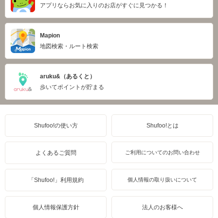
アプリならお気に入りのお店がすぐに見つかる！
Mapion
地図検索・ルート検索
aruku&（あるくと）
歩いてポイントが貯まる
Shufoo!の使い方
Shufoo!とは
よくあるご質問
ご利用についてのお問い合わせ
「Shufoo!」利用規約
個人情報の取り扱いについて
個人情報保護方針
法人のお客様へ