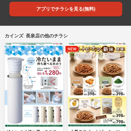
アプリでチラシを見る(無料)
カインズ 長泉店の他のチラシ