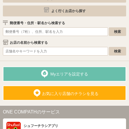
よく行くお店から探す
郵便番号・住所・駅名から検索する
お店の名前から検索する
Myエリアを設定する
お気に入り店舗のチラシを見る
ONE COMPATHのサービス
シュフーチラシアプリ