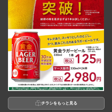
チラシをもっと見る