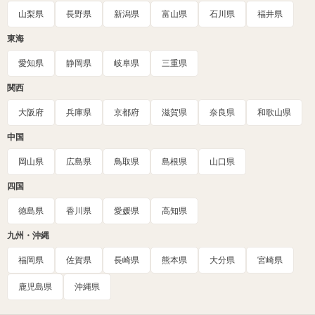
山梨県
長野県
新潟県
富山県
石川県
福井県
東海
愛知県
静岡県
岐阜県
三重県
関西
大阪府
兵庫県
京都府
滋賀県
奈良県
和歌山県
中国
岡山県
広島県
鳥取県
島根県
山口県
四国
徳島県
香川県
愛媛県
高知県
九州・沖縄
福岡県
佐賀県
長崎県
熊本県
大分県
宮崎県
鹿児島県
沖縄県