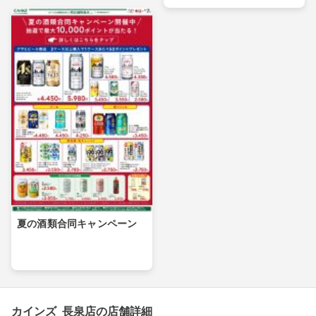
夏の酒類合同キャンペーン
カインズ 長泉店の店舗詳細