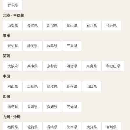
群馬県
北陸・甲信越
山梨県
長野県
新潟県
富山県
石川県
福井県
東海
愛知県
静岡県
岐阜県
三重県
関西
大阪府
兵庫県
京都府
滋賀県
奈良県
和歌山県
中国
岡山県
広島県
鳥取県
島根県
山口県
四国
徳島県
香川県
愛媛県
高知県
九州・沖縄
福岡県
佐賀県
長崎県
熊本県
大分県
宮崎県