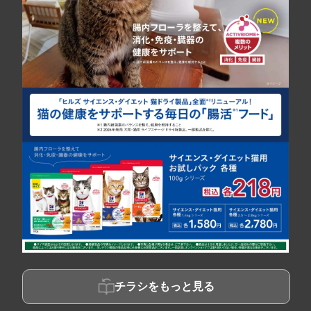
チラシをもっと見る