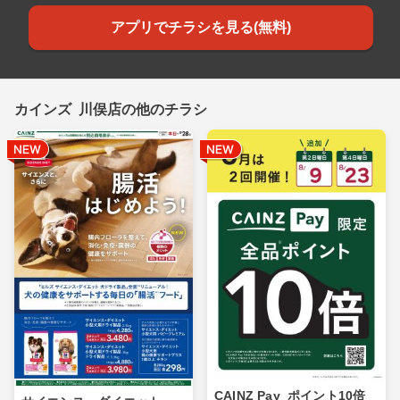
アプリでチラシを見る(無料)
カインズ 川俣店の他のチラシ
CAINZ Pay_ポイント10倍_