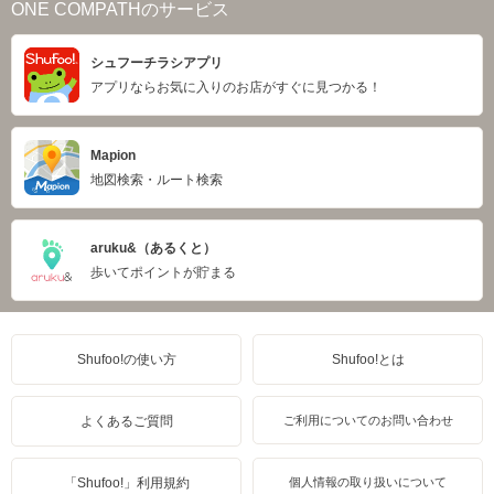
ONE COMPATHのサービス
シュフーチラシアプリ
アプリならお気に入りのお店がすぐに見つかる！
Mapion
地図検索・ルート検索
aruku&（あるくと）
歩いてポイントが貯まる
Shufoo!の使い方
Shufoo!とは
よくあるご質問
ご利用についてのお問い合わせ
「Shufoo!」利用規約
個人情報の取り扱いについて