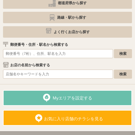
都道府県から探す
路線・駅から探す
よく行くお店から探す
郵便番号・住所・駅名から検索する
お店の名前から検索する
Myエリアを設定する
お気に入り店舗のチラシを見る