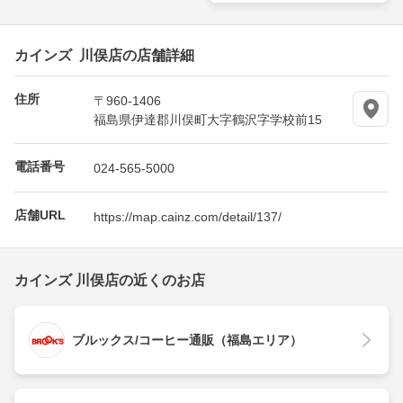
カインズ 川俣店の店舗詳細
住所
〒960-1406
福島県伊達郡川俣町大字鶴沢字学校前15
電話番号
024-565-5000
店舗URL
https://map.cainz.com/detail/137/
カインズ 川俣店の近くのお店
ブルックス/コーヒー通販（福島エリア）