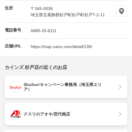
住所
〒345-0036
埼玉県北葛飾郡杉戸町杉戸町杉戸7-2-11
電話番号
0480-33-6111
店舗URL
https://map.cainz.com/detail/136/
カインズ 杉戸店の近くのお店
Shufoo!キャンペーン事務局（埼玉県エリ
ア）
クスリのアオキ/宮代南店