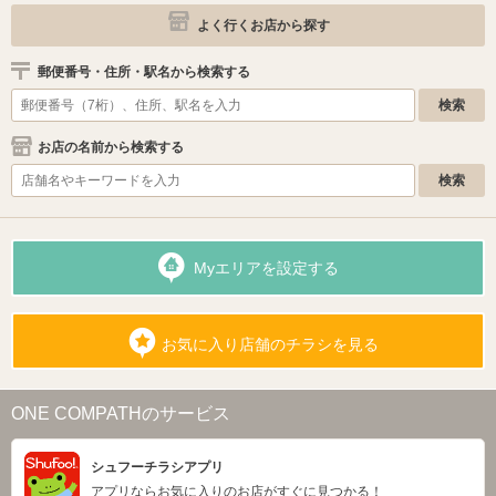
よく行くお店から探す
郵便番号・住所・駅名から検索する
お店の名前から検索する
Myエリアを設定する
お気に入り店舗のチラシを見る
ONE COMPATHのサービス
シュフーチラシアプリ
アプリならお気に入りのお店がすぐに見つかる！