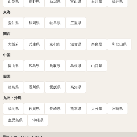
山梨県
長野県
新潟県
富山県
石川県
福井県
東海
愛知県
静岡県
岐阜県
三重県
関西
大阪府
兵庫県
京都府
滋賀県
奈良県
和歌山県
中国
岡山県
広島県
鳥取県
島根県
山口県
四国
徳島県
香川県
愛媛県
高知県
九州・沖縄
福岡県
佐賀県
長崎県
熊本県
大分県
宮崎県
鹿児島県
沖縄県