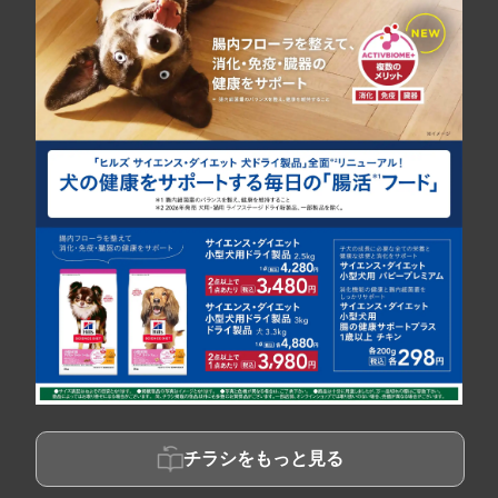
チラシをもっと見る