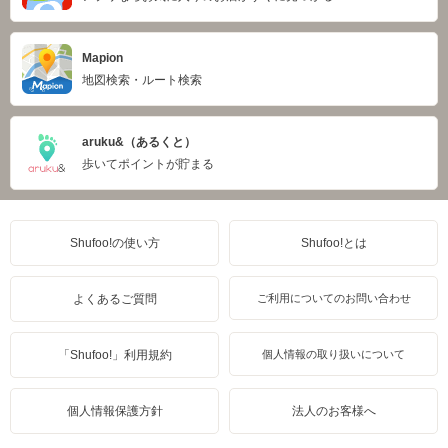
Mapion
地図検索・ルート検索
aruku&（あるくと）
歩いてポイントが貯まる
Shufoo!の使い方
Shufoo!とは
よくあるご質問
ご利用についてのお問い合わせ
「Shufoo!」利用規約
個人情報の取り扱いについて
個人情報保護方針
法人のお客様へ