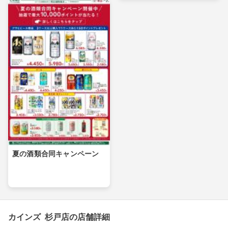
夏の酒類合同キャンペーン
カインズ 杉戸店の店舗詳細