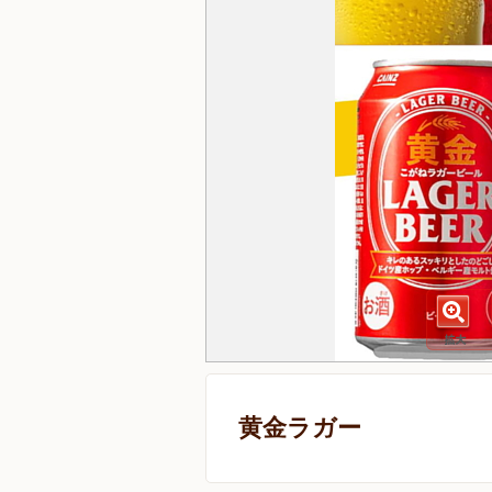
黄金ラガー