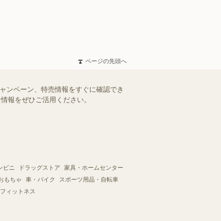
ページの先頭へ
キャンペーン、特売情報をすぐに確認でき
得な情報をぜひご活用ください。
ンビニ
ドラッグストア
家具・ホームセンター
おもちゃ
車・バイク
スポーツ用品・自転車
フィットネス