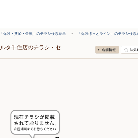
「保険・共済・金融」のチラシ検索結果
>
「保険ほっとライン」のチラシ検索
ポルタ千住店のチラシ・セ