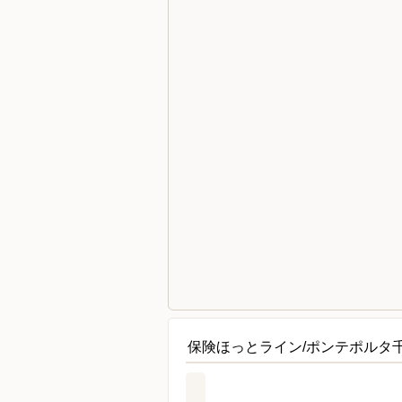
保険ほっとライン/ポンテポルタ