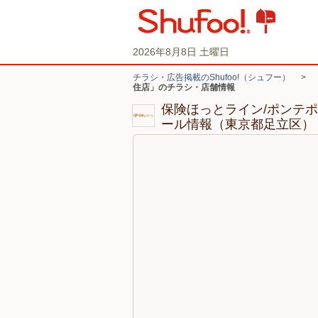
2026年8月8日 土曜日
チラシ・広告掲載のShufoo!（シュフー）
>
住店」のチラシ・店舗情報
保険ほっとライン/ポンテ
ール情報（東京都足立区）