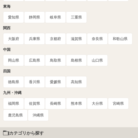
東海
愛知県
静岡県
岐阜県
三重県
関西
大阪府
兵庫県
京都府
滋賀県
奈良県
和歌山県
中国
岡山県
広島県
鳥取県
島根県
山口県
四国
徳島県
香川県
愛媛県
高知県
九州・沖縄
福岡県
佐賀県
長崎県
熊本県
大分県
宮崎県
鹿児島県
沖縄県
カテゴリから探す