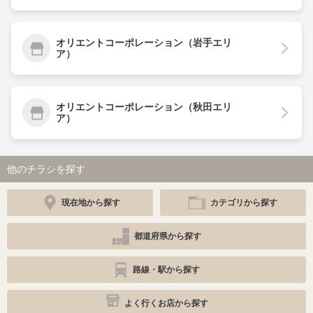
オリエントコーポレーション（岩手エリ
ア）
オリエントコーポレーション（秋田エリ
ア）
他のチラシを探す
現在地から探す
カテゴリから探す
都道府県から探す
路線・駅から探す
よく行くお店から探す