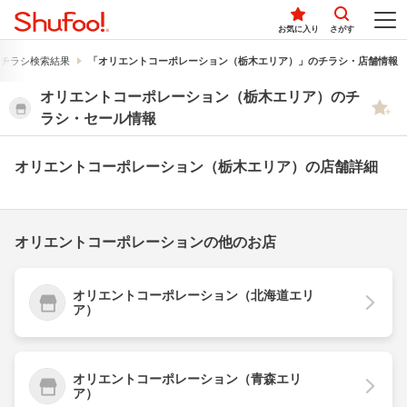
お気に入り
さがす
チラシ検索結果
「オリエントコーポレーション（栃木エリア）」のチラシ・店舗情報
オリエントコーポレーション（栃木エリア）のチ
ラシ・セール情報
オリエントコーポレーション（栃木エリア）の店舗詳細
オリエントコーポレーションの他のお店
オリエントコーポレーション（北海道エリ
ア）
オリエントコーポレーション（青森エリ
ア）