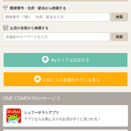
郵便番号・住所・駅名から検索する
お店の名前から検索する
Myエリアを設定する
お気に入り店舗のチラシを見る
ONE COMPATHのサービス
シュフーチラシアプリ
アプリならお気に入りのお店がすぐに見つかる！