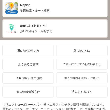
Mapion
地図検索・ルート検索
aruku&（あるくと）
歩いてポイントが貯まる
Shufoo!の使い方
Shufoo!とは
よくあるご質問
ご利用についてのお問い合わせ
「Shufoo!」利用規約
個人情報の取り扱いについて
個人情報保護方針
法人のお客様へ
オリエントコーポレーション（栃木エリア）のチラシ情報を掲載しています。
最新のチラシで、オリエントコーポレーション（栃木エリア）で実施中のお得