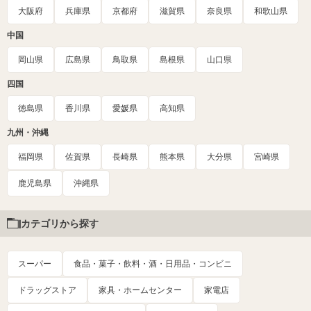
大阪府
兵庫県
京都府
滋賀県
奈良県
和歌山県
中国
岡山県
広島県
鳥取県
島根県
山口県
四国
徳島県
香川県
愛媛県
高知県
九州・沖縄
福岡県
佐賀県
長崎県
熊本県
大分県
宮崎県
鹿児島県
沖縄県
カテゴリから探す
スーパー
食品・菓子・飲料・酒・日用品・コンビニ
ドラッグストア
家具・ホームセンター
家電店