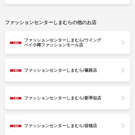
ファッションセンターしまむらの他のお店
ファッションセンターしまむら/ウイング
ベイ小樽ファッションモール店
ファッションセンターしまむら/篠路店
ファッションセンターしまむら/新琴似店
ファッションセンターしまむら/苗穂店