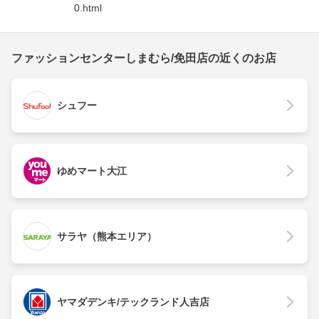
0.html
ファッションセンターしまむら/免田店の近くのお店
シュフー
ゆめマート大江
サラヤ（熊本エリア）
ヤマダデンキ/テックランド人吉店