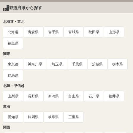
都道府県から探す
北海道・東北
北海道
青森県
岩手県
宮城県
秋田県
山形県
福島県
関東
東京都
神奈川県
埼玉県
千葉県
茨城県
栃木県
群馬県
北陸・甲信越
山梨県
長野県
新潟県
富山県
石川県
福井県
東海
愛知県
静岡県
岐阜県
三重県
関西