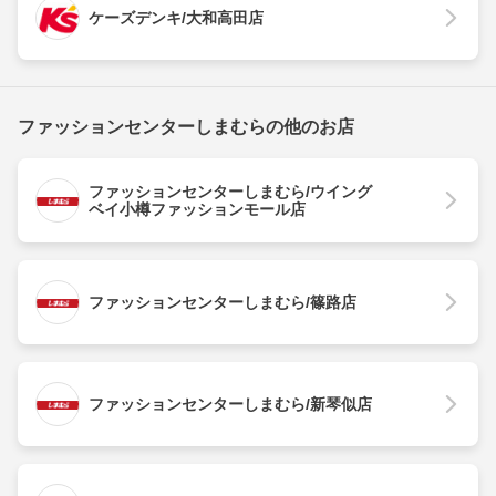
ケーズデンキ/大和高田店
ファッションセンターしまむらの他のお店
ファッションセンターしまむら/ウイング
ベイ小樽ファッションモール店
ファッションセンターしまむら/篠路店
ファッションセンターしまむら/新琴似店