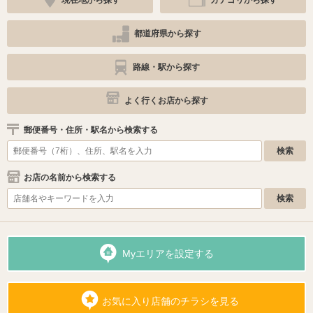
現在地から探す
カテゴリから探す
都道府県から探す
路線・駅から探す
よく行くお店から探す
郵便番号・住所・駅名から検索する
お店の名前から検索する
Myエリアを設定する
お気に入り店舗のチラシを見る