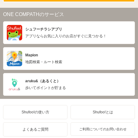
ONE COMPATHのサービス
シュフーチラシアプリ
アプリならお気に入りのお店がすぐに見つかる！
Mapion
地図検索・ルート検索
aruku&（あるくと）
歩いてポイントが貯まる
Shufoo!の使い方
Shufoo!とは
よくあるご質問
ご利用についてのお問い合わせ