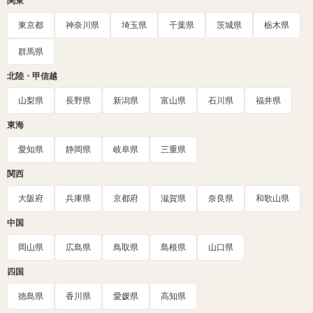
関東
東京都
神奈川県
埼玉県
千葉県
茨城県
栃木県
群馬県
北陸・甲信越
山梨県
長野県
新潟県
富山県
石川県
福井県
東海
愛知県
静岡県
岐阜県
三重県
関西
大阪府
兵庫県
京都府
滋賀県
奈良県
和歌山県
中国
岡山県
広島県
鳥取県
島根県
山口県
四国
徳島県
香川県
愛媛県
高知県