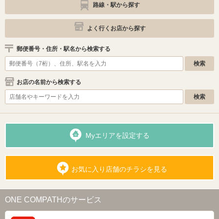
路線・駅から探す
よく行くお店から探す
郵便番号・住所・駅名から検索する
お店の名前から検索する
Myエリアを設定する
お気に入り店舗のチラシを見る
ONE COMPATHのサービス