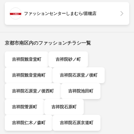
ファッションセンターしまむら/苗穂店
京都市南区内のファッションチラシ一覧
吉祥院観音堂町
吉祥院砂ノ町
吉祥院観音堂南町
吉祥院石原堂ノ後町
吉祥院石原堂ノ後西町
吉祥院池田町
吉祥院菅原町
吉祥院石原町
吉祥院仁木ノ森町
吉祥院石原京道町