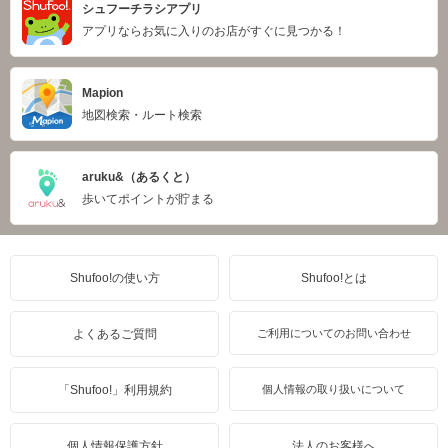
シュフーチラシアプリ
アプリならお気に入りのお店がすぐに見つかる！
Mapion
地図検索・ルート検索
aruku&（あるくと）
歩いてポイントが貯まる
Shufoo!の使い方
Shufoo!とは
よくあるご質問
ご利用についてのお問い合わせ
「Shufoo!」利用規約
個人情報の取り扱いについて
個人情報保護方針
法人のお客様へ