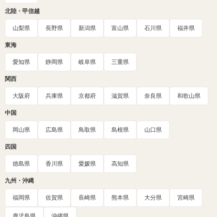
北陸・甲信越
山梨県
長野県
新潟県
富山県
石川県
福井県
東海
愛知県
静岡県
岐阜県
三重県
関西
大阪府
兵庫県
京都府
滋賀県
奈良県
和歌山県
中国
岡山県
広島県
鳥取県
島根県
山口県
四国
徳島県
香川県
愛媛県
高知県
九州・沖縄
福岡県
佐賀県
長崎県
熊本県
大分県
宮崎県
鹿児島県
沖縄県