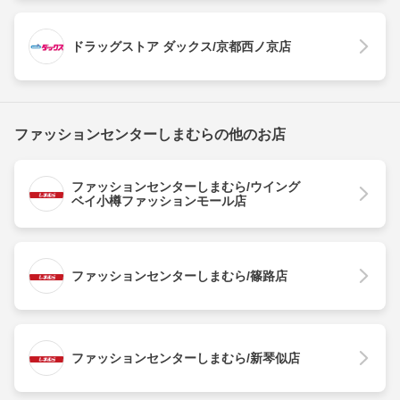
ドラッグストア ダックス/京都西ノ京店
ファッションセンターしまむらの他のお店
ファッションセンターしまむら/ウイング
ベイ小樽ファッションモール店
ファッションセンターしまむら/篠路店
ファッションセンターしまむら/新琴似店