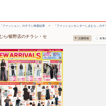
「ファッション」のチラシ検索結果
>
「ファッションセンターしまむら」のチ
むら/裾野店のチラシ・セ