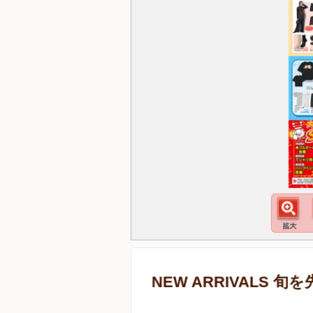
NEW ARRIVALS