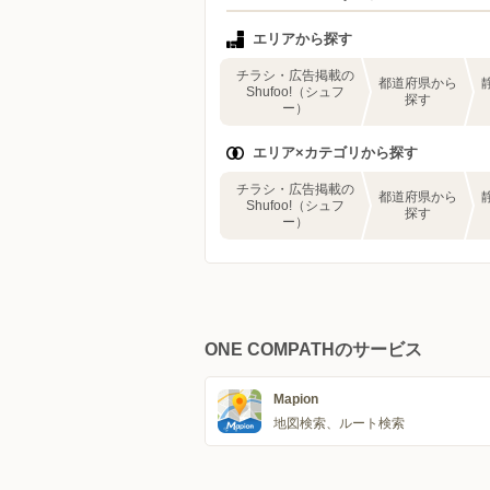
エリアから探す
チラシ・広告掲載の
都道府県から
Shufoo!（シュフ
探す
ー）
エリア×カテゴリから探す
チラシ・広告掲載の
都道府県から
Shufoo!（シュフ
探す
ー）
ONE COMPATHのサービス
Mapion
地図検索、ルート検索