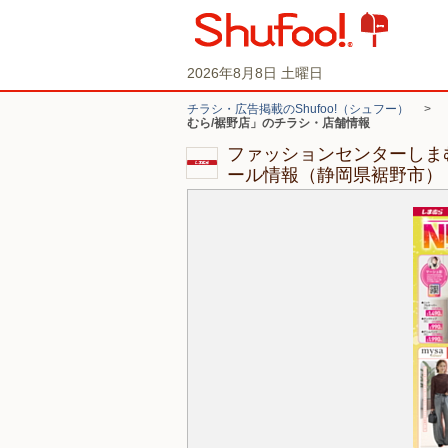
2026年8月8日 土曜日
チラシ・広告掲載のShufoo!（シュフー）
>
むら/裾野店」のチラシ・店舗情報
ファッションセンターしま
ール情報（静岡県裾野市）