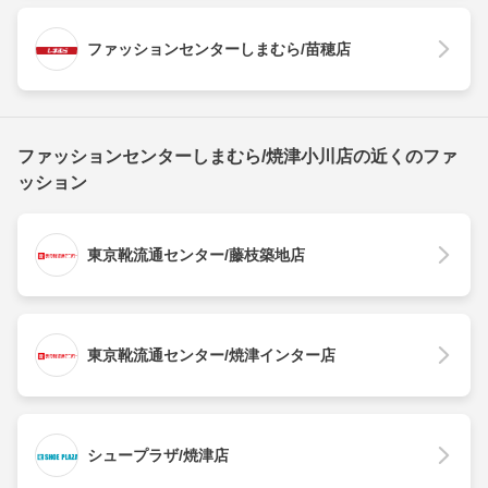
ファッションセンターしまむら/苗穂店
ファッションセンターしまむら/焼津小川店の近くのファ
ッション
東京靴流通センター/藤枝築地店
東京靴流通センター/焼津インター店
シュープラザ/焼津店