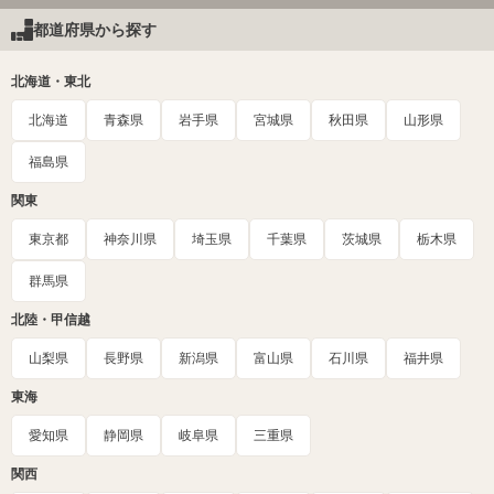
都道府県から探す
北海道・東北
北海道
青森県
岩手県
宮城県
秋田県
山形県
福島県
関東
東京都
神奈川県
埼玉県
千葉県
茨城県
栃木県
群馬県
北陸・甲信越
山梨県
長野県
新潟県
富山県
石川県
福井県
東海
愛知県
静岡県
岐阜県
三重県
関西