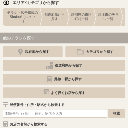
エリア×カテゴリから探す
チラシ・広告掲載の
都道府県から
静岡県の市区
焼津市のチラ
Shufoo!（シュフ
探す
町村一覧
シ一覧
ー）
他のチラシを探す
現在地から探す
カテゴリから探す
都道府県から探す
路線・駅から探す
よく行くお店から探す
郵便番号・住所・駅名から検索する
お店の名前から検索する