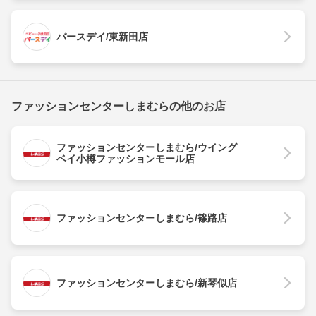
バースデイ/東新田店
ファッションセンターしまむらの他のお店
ファッションセンターしまむら/ウイング
ベイ小樽ファッションモール店
ファッションセンターしまむら/篠路店
ファッションセンターしまむら/新琴似店