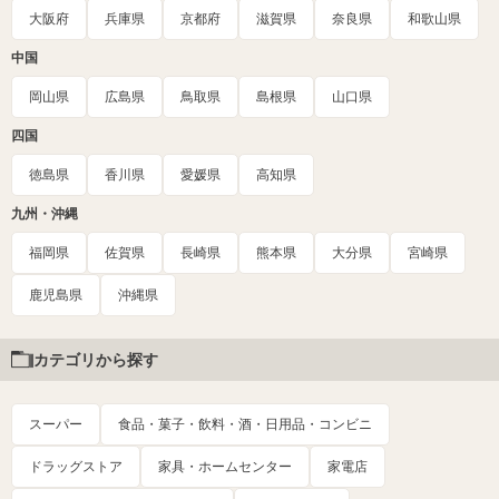
大阪府
兵庫県
京都府
滋賀県
奈良県
和歌山県
中国
岡山県
広島県
鳥取県
島根県
山口県
四国
徳島県
香川県
愛媛県
高知県
九州・沖縄
福岡県
佐賀県
長崎県
熊本県
大分県
宮崎県
鹿児島県
沖縄県
カテゴリから探す
スーパー
食品・菓子・飲料・酒・日用品・コンビニ
ドラッグストア
家具・ホームセンター
家電店