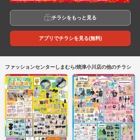
チラシをもっと見る
アプリでチラシを見る(無料)
ファッションセンターしまむら/焼津小川店の他のチラシ