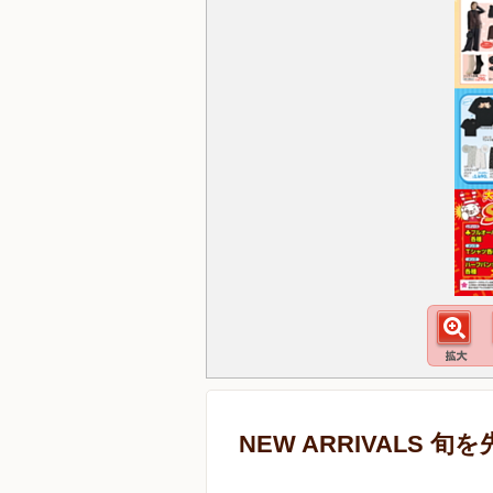
NEW ARRIVALS