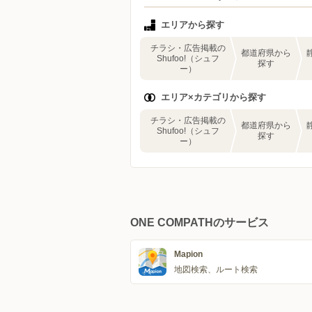
エリアから探す
チラシ・広告掲載の
都道府県から
Shufoo!（シュフ
探す
ー）
エリア×カテゴリから探す
チラシ・広告掲載の
都道府県から
Shufoo!（シュフ
探す
ー）
ONE COMPATHのサービス
Mapion
地図検索、ルート検索