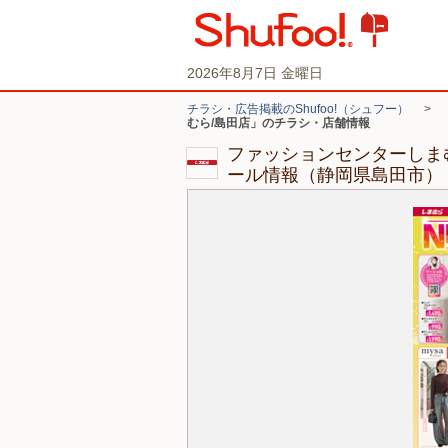
2026年8月7日 金曜日
チラシ・広告掲載のShufoo!（シュフー）
>
むら/島田店」のチラシ・店舗情報
ファッションセンターしま
ール情報（静岡県島田市）