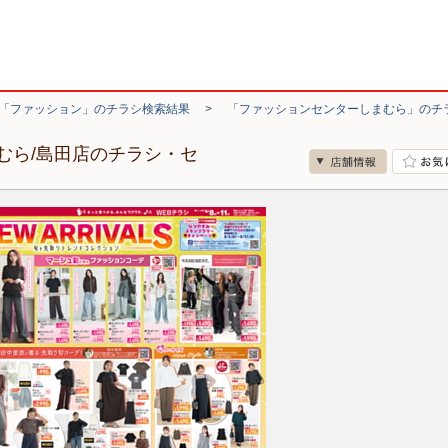
「ファッション」のチラシ検索結果
>
「ファッションセンターしまむら」のチ
むら/島田店のチラシ・セ