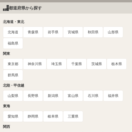
都道府県から探す
北海道・東北
北海道
青森県
岩手県
宮城県
秋田県
山形県
福島県
関東
東京都
神奈川県
埼玉県
千葉県
茨城県
栃木県
群馬県
北陸・甲信越
山梨県
長野県
新潟県
富山県
石川県
福井県
東海
愛知県
静岡県
岐阜県
三重県
関西