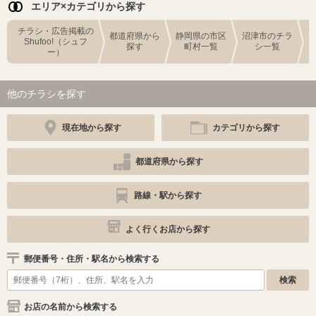
エリア×カテゴリから探す
チラシ・広告掲載の
都道府県から
静岡県の市区
沼津市のチラ
Shufoo!（シュフ
探す
町村一覧
シ一覧
ー）
他のチラシを探す
現在地から探す
カテゴリから探す
都道府県から探す
路線・駅から探す
よく行くお店から探す
郵便番号・住所・駅名から検索する
お店の名前から検索する