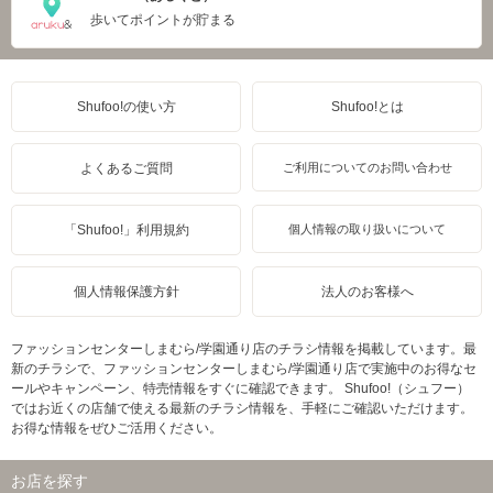
歩いてポイントが貯まる
Shufoo!の使い方
Shufoo!とは
よくあるご質問
ご利用についてのお問い合わせ
「Shufoo!」利用規約
個人情報の取り扱いについて
個人情報保護方針
法人のお客様へ
ファッションセンターしまむら/学園通り店のチラシ情報を掲載しています。最
新のチラシで、ファッションセンターしまむら/学園通り店で実施中のお得なセ
ールやキャンペーン、特売情報をすぐに確認できます。 Shufoo!（シュフー）
ではお近くの店舗で使える最新のチラシ情報を、手軽にご確認いただけます。
お得な情報をぜひご活用ください。
お店を探す