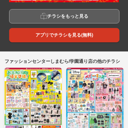
チラシをもっと見る
アプリでチラシを見る(無料)
ファッションセンターしまむら/学園通り店の他のチラシ