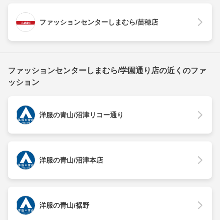
ファッションセンターしまむら/苗穂店
ファッションセンターしまむら/学園通り店の近くのファ
ッション
洋服の青山/沼津リコー通り
洋服の青山/沼津本店
洋服の青山/裾野