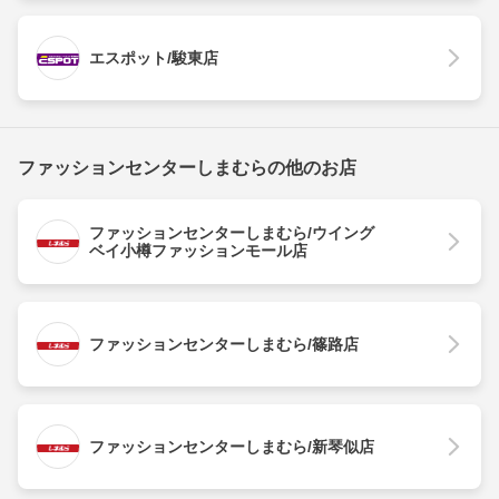
エスポット/駿東店
ファッションセンターしまむらの他のお店
ファッションセンターしまむら/ウイング
ベイ小樽ファッションモール店
ファッションセンターしまむら/篠路店
ファッションセンターしまむら/新琴似店