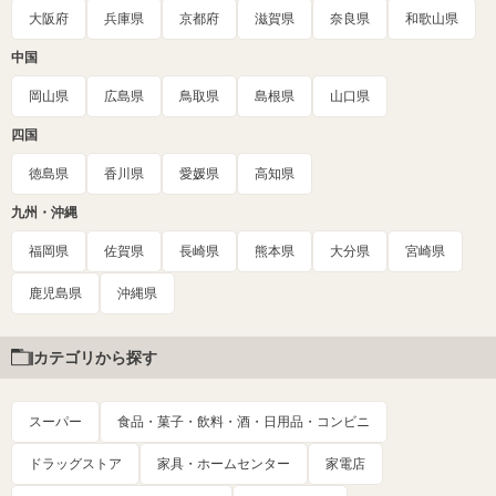
大阪府
兵庫県
京都府
滋賀県
奈良県
和歌山県
中国
岡山県
広島県
鳥取県
島根県
山口県
四国
徳島県
香川県
愛媛県
高知県
九州・沖縄
福岡県
佐賀県
長崎県
熊本県
大分県
宮崎県
鹿児島県
沖縄県
カテゴリから探す
スーパー
食品・菓子・飲料・酒・日用品・コンビニ
ドラッグストア
家具・ホームセンター
家電店