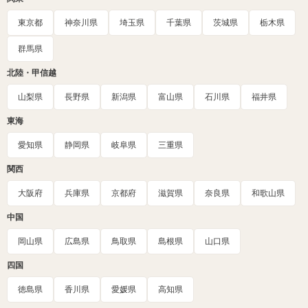
東京都
神奈川県
埼玉県
千葉県
茨城県
栃木県
群馬県
北陸・甲信越
山梨県
長野県
新潟県
富山県
石川県
福井県
東海
愛知県
静岡県
岐阜県
三重県
関西
大阪府
兵庫県
京都府
滋賀県
奈良県
和歌山県
中国
岡山県
広島県
鳥取県
島根県
山口県
四国
徳島県
香川県
愛媛県
高知県