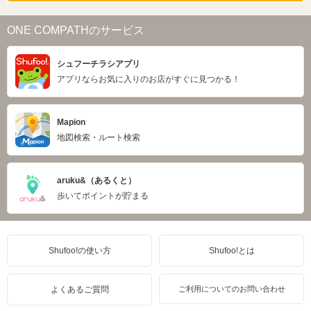
ONE COMPATHのサービス
シュフーチラシアプリ
アプリならお気に入りのお店がすぐに見つかる！
Mapion
地図検索・ルート検索
aruku&（あるくと）
歩いてポイントが貯まる
Shufoo!の使い方
Shufoo!とは
よくあるご質問
ご利用についてのお問い合わせ