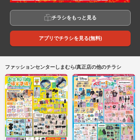
チラシをもっと見る
アプリでチラシを見る(無料)
ファッションセンターしまむら/真正店の他のチラシ