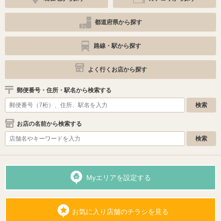
都道府県から探す
路線・駅から探す
よく行くお店から探す
郵便番号・住所・駅名から検索する
お店の名前から検索する
Myエリアを設定する
お気に入り店舗のチラシを見る