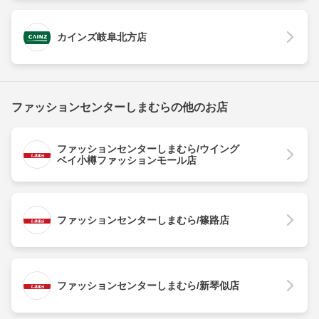
カインズ岐阜北方店
ファッションセンターしまむらの他のお店
ファッションセンターしまむら/ウイング
ベイ小樽ファッションモール店
ファッションセンターしまむら/篠路店
ファッションセンターしまむら/新琴似店