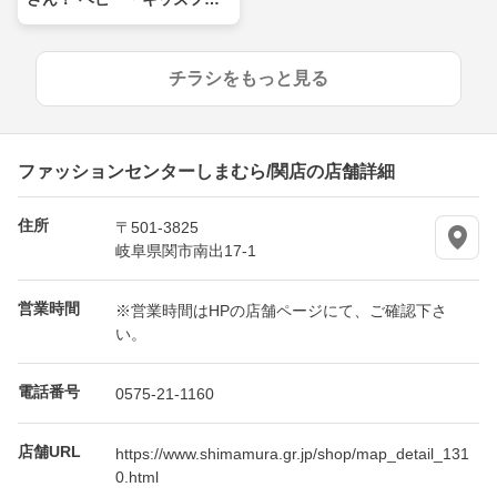
ア
チラシをもっと見る
ファッションセンターしまむら/関店の店舗詳細
住所
〒501-3825
岐阜県関市南出17-1
営業時間
※営業時間はHPの店舗ページにて、ご確認下さ
い。
電話番号
0575-21-1160
店舗URL
https://www.shimamura.gr.jp/shop/map_detail_131
0.html