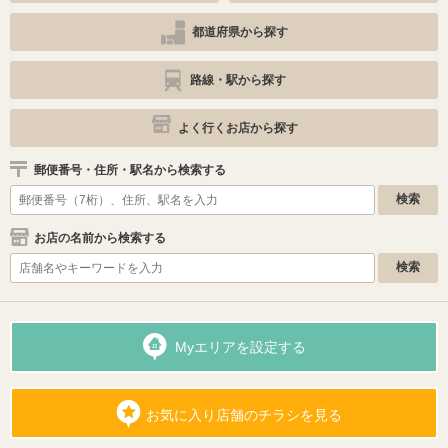
都道府県から探す
路線・駅から探す
よく行くお店から探す
郵便番号・住所・駅名から検索する
お店の名前から検索する
Myエリアを設定する
お気に入り店舗のチラシを見る