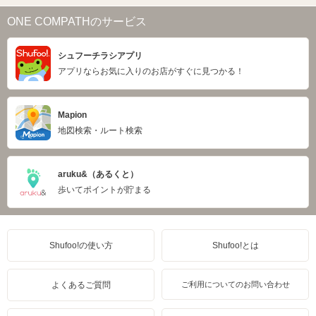
ONE COMPATHのサービス
シュフーチラシアプリ
アプリならお気に入りのお店がすぐに見つかる！
Mapion
地図検索・ルート検索
aruku&（あるくと）
歩いてポイントが貯まる
Shufoo!の使い方
Shufoo!とは
よくあるご質問
ご利用についてのお問い合わせ