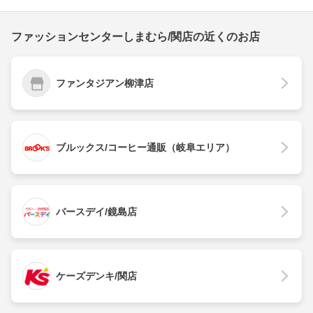
ファッションセンターしまむら/関店の近くのお店
ファンタジアン柳津店
ブルックス/コーヒー通販（岐阜エリア）
バースデイ/鏡島店
ケーズデンキ/関店