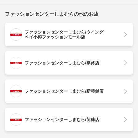
ファッションセンターしまむらの他のお店
ファッションセンターしまむら/ウイング
ベイ小樽ファッションモール店
ファッションセンターしまむら/篠路店
ファッションセンターしまむら/新琴似店
ファッションセンターしまむら/苗穂店