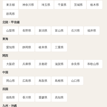
東京都
神奈川県
埼玉県
千葉県
茨城県
栃木県
群馬県
北陸・甲信越
山梨県
長野県
新潟県
富山県
石川県
福井県
東海
愛知県
静岡県
岐阜県
三重県
関西
大阪府
兵庫県
京都府
滋賀県
奈良県
和歌山県
中国
岡山県
広島県
鳥取県
島根県
山口県
四国
徳島県
香川県
愛媛県
高知県
九州・沖縄