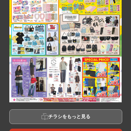
チラシをもっと見る