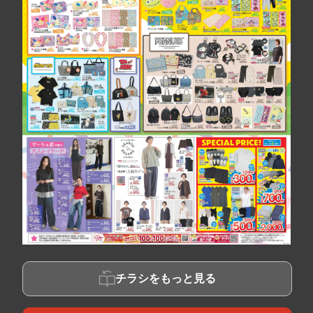
チラシをもっと見る