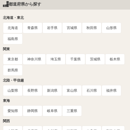
都道府県から探す
北海道・東北
北海道
青森県
岩手県
宮城県
秋田県
山形県
福島県
関東
東京都
神奈川県
埼玉県
千葉県
茨城県
栃木県
群馬県
北陸・甲信越
山梨県
長野県
新潟県
富山県
石川県
福井県
東海
愛知県
静岡県
岐阜県
三重県
関西