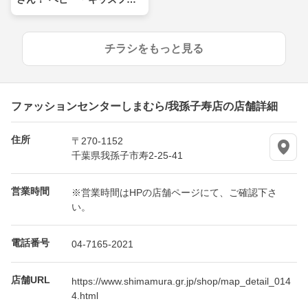
ア
チラシをもっと見る
ファッションセンターしまむら/我孫子寿店の店舗詳細
住所
〒270-1152
千葉県我孫子市寿2-25-41
営業時間
※営業時間はHPの店舗ページにて、ご確認下さ
い。
電話番号
04-7165-2021
店舗URL
https://www.shimamura.gr.jp/shop/map_detail_014
4.html