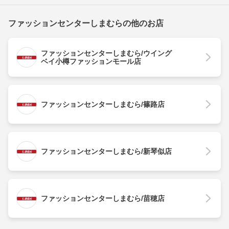
ファッションセンターしまむらの他のお店
ファッションセンターしまむら/ウイング
ベイ小樽ファッションモール店
ファッションセンターしまむら/篠路店
ファッションセンターしまむら/新琴似店
ファッションセンターしまむら/苗穂店