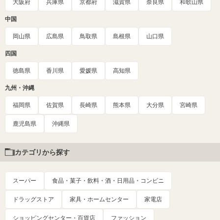
大阪府
兵庫県
京都府
滋賀県
奈良県
和歌山県
中国
岡山県
広島県
鳥取県
島根県
山口県
四国
徳島県
香川県
愛媛県
高知県
九州・沖縄
福岡県
佐賀県
長崎県
熊本県
大分県
宮崎県
鹿児島県
沖縄県
カテゴリから探す
スーパー
食品・菓子・飲料・酒・日用品・コンビニ
ドラッグストア
家具・ホームセンター
家電店
ショッピングセンター・百貨店
ファッション