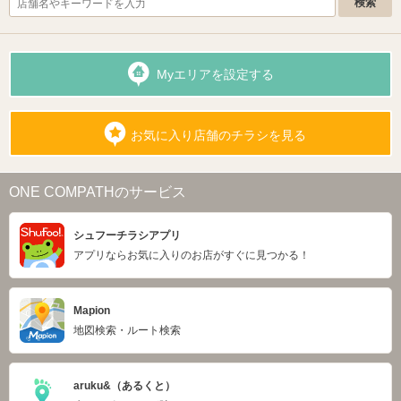
Myエリアを設定する
お気に入り店舗のチラシを見る
ONE COMPATHのサービス
シュフーチラシアプリ
アプリならお気に入りのお店がすぐに見つかる！
Mapion
地図検索・ルート検索
aruku&（あるくと）