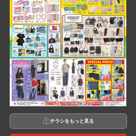
チラシをもっと見る