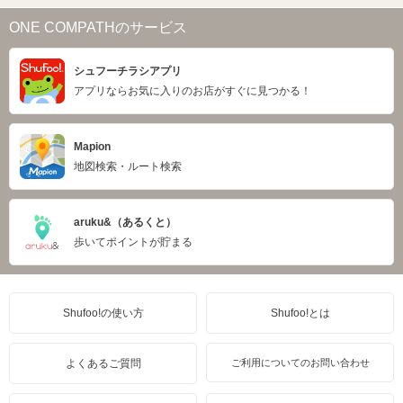
ONE COMPATHのサービス
シュフーチラシアプリ
アプリならお気に入りのお店がすぐに見つかる！
Mapion
地図検索・ルート検索
aruku&（あるくと）
歩いてポイントが貯まる
Shufoo!の使い方
Shufoo!とは
よくあるご質問
ご利用についてのお問い合わせ