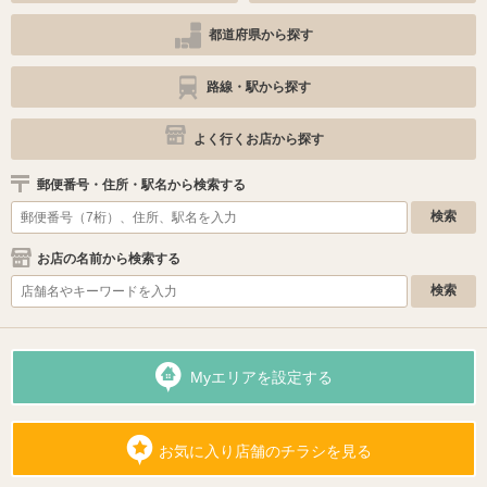
都道府県から探す
路線・駅から探す
よく行くお店から探す
郵便番号・住所・駅名から検索する
お店の名前から検索する
Myエリアを設定する
お気に入り店舗のチラシを見る