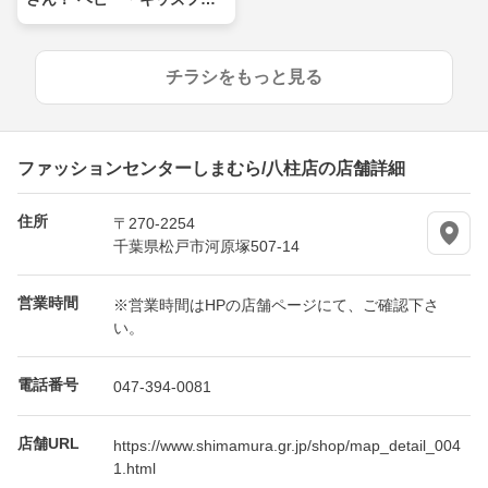
ア
チラシをもっと見る
ファッションセンターしまむら/八柱店の店舗詳細
住所
〒270-2254
千葉県松戸市河原塚507-14
営業時間
※営業時間はHPの店舗ページにて、ご確認下さ
い。
電話番号
047-394-0081
店舗URL
https://www.shimamura.gr.jp/shop/map_detail_004
1.html