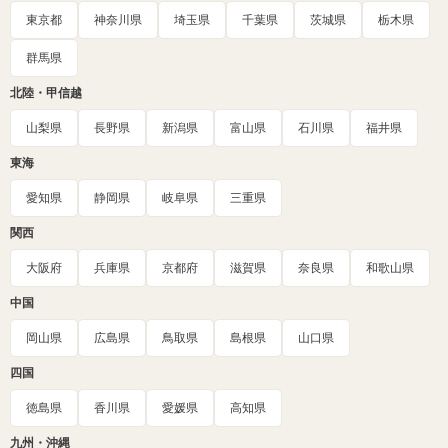
東京都
神奈川県
埼玉県
千葉県
茨城県
栃木県
群馬県
北陸・甲信越
山梨県
長野県
新潟県
富山県
石川県
福井県
東海
愛知県
静岡県
岐阜県
三重県
関西
大阪府
兵庫県
京都府
滋賀県
奈良県
和歌山県
中国
岡山県
広島県
鳥取県
島根県
山口県
四国
徳島県
香川県
愛媛県
高知県
九州・沖縄