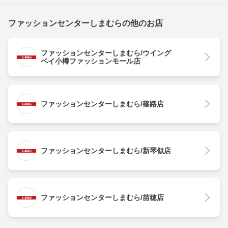
ファッションセンターしまむらの他のお店
ファッションセンターしまむら/ウイング
ベイ小樽ファッションモール店
ファッションセンターしまむら/篠路店
ファッションセンターしまむら/新琴似店
ファッションセンターしまむら/苗穂店