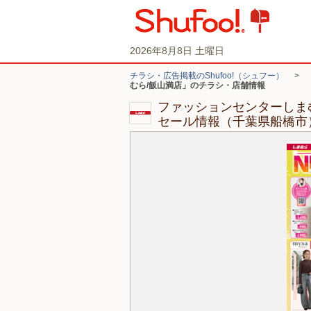
2026年8月8日 土曜日
チラシ・広告掲載のShufoo!（シュフー）
>
むら/飯山満店」のチラシ・店舗情報
ファッションセンターしま
セール情報（千葉県船橋市