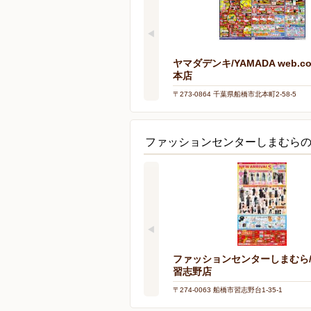
ヤマダデンキ/YAMADA web.c
本店
〒273-0864 千葉県船橋市北本町2-58-5
ファッションセンターしまむら
ファッションセンターしまむら
習志野店
〒274-0063 船橋市習志野台1-35-1