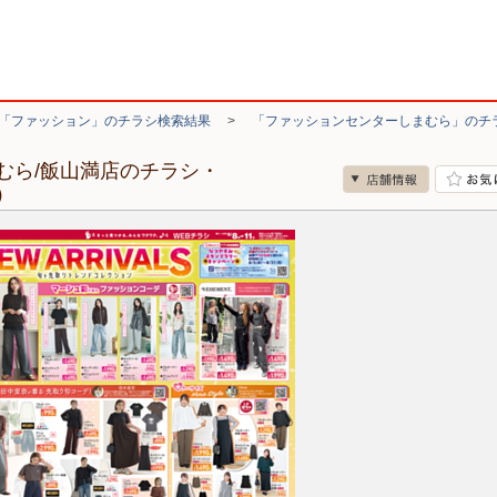
「ファッション」のチラシ検索結果
>
「ファッションセンターしまむら」のチ
むら/飯山満店のチラシ・
）