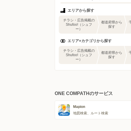
エリアから探す
チラシ・広告掲載の
都道府県から
Shufoo!（シュフ
探す
ー）
エリア×カテゴリから探す
チラシ・広告掲載の
都道府県から
Shufoo!（シュフ
探す
ー）
ONE COMPATHのサービス
Mapion
地図検索、ルート検索