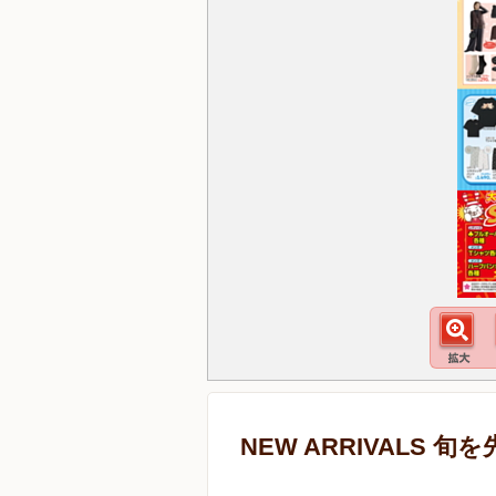
NEW ARRIVALS