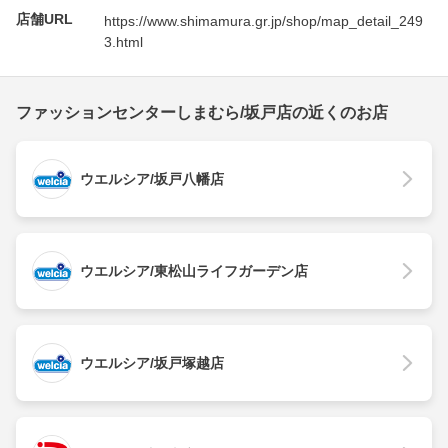
店舗URL
https://www.shimamura.gr.jp/shop/map_detail_249
3.html
ファッションセンターしまむら/坂戸店の近くのお店
ウエルシア/坂戸八幡店
ウエルシア/東松山ライフガーデン店
ウエルシア/坂戸塚越店