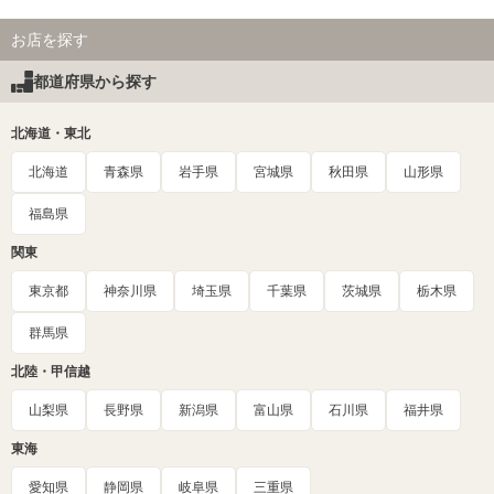
お店を探す
都道府県から探す
北海道・東北
北海道
青森県
岩手県
宮城県
秋田県
山形県
福島県
関東
東京都
神奈川県
埼玉県
千葉県
茨城県
栃木県
群馬県
北陸・甲信越
山梨県
長野県
新潟県
富山県
石川県
福井県
東海
愛知県
静岡県
岐阜県
三重県