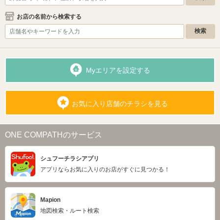
お店の名前から検索する
Myエリアを設定する
お気に入り店舗のチラシを見る
ONE COMPATHのサービス
シュフーチラシアプリ
アプリならお気に入りのお店がすぐに見つかる！
Mapion
地図検索・ルート検索