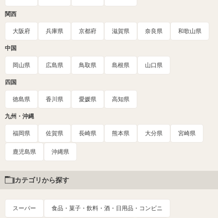
関西
大阪府
兵庫県
京都府
滋賀県
奈良県
和歌山県
中国
岡山県
広島県
鳥取県
島根県
山口県
四国
徳島県
香川県
愛媛県
高知県
九州・沖縄
福岡県
佐賀県
長崎県
熊本県
大分県
宮崎県
鹿児島県
沖縄県
カテゴリから探す
スーパー
食品・菓子・飲料・酒・日用品・コンビニ