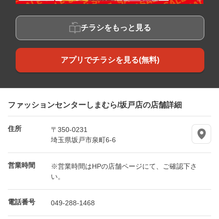
チラシをもっと見る
アプリでチラシを見る(無料)
ファッションセンターしまむら/坂戸店の店舗詳細
住所
〒350-0231
埼玉県坂戸市泉町6-6
営業時間
※営業時間はHPの店舗ページにて、ご確認下さ
い。
電話番号
049-288-1468