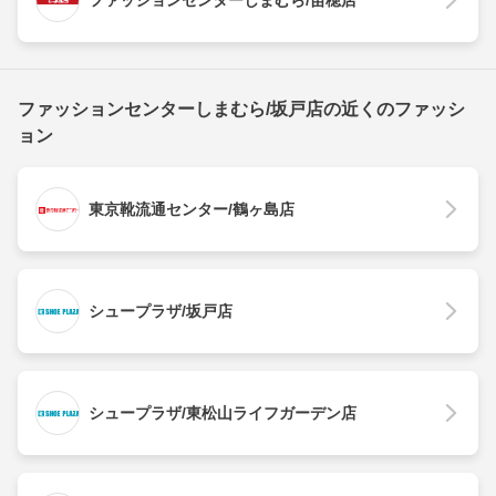
ファッションセンターしまむら/坂戸店の近くのファッシ
ョン
東京靴流通センター/鶴ヶ島店
シュープラザ/坂戸店
シュープラザ/東松山ライフガーデン店