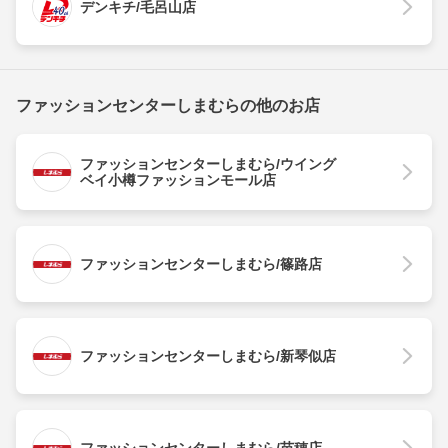
デンキチ/毛呂山店
ファッションセンターしまむらの他のお店
ファッションセンターしまむら/ウイング
ベイ小樽ファッションモール店
ファッションセンターしまむら/篠路店
ファッションセンターしまむら/新琴似店
ファッションセンターしまむら/苗穂店