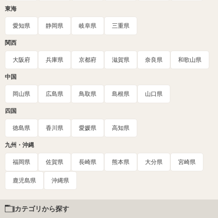
東海
愛知県
静岡県
岐阜県
三重県
関西
大阪府
兵庫県
京都府
滋賀県
奈良県
和歌山県
中国
岡山県
広島県
鳥取県
島根県
山口県
四国
徳島県
香川県
愛媛県
高知県
九州・沖縄
福岡県
佐賀県
長崎県
熊本県
大分県
宮崎県
鹿児島県
沖縄県
カテゴリから探す