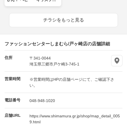
ア
チラシをもっと見る
ファッションセンターしまむら/戸ヶ崎店の店舗詳細
住所
〒341-0044
埼玉県三郷市戸ケ崎3-745-1
営業時間
※営業時間はHPの店舗ページにて、ご確認下さ
い。
電話番号
048-948-1020
店舗URL
https://www.shimamura.gr.jp/shop/map_detail_005
9.html