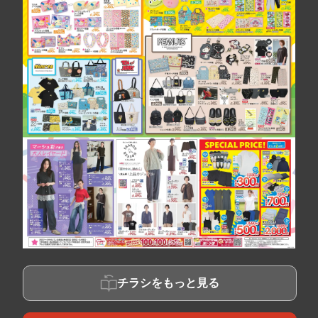
チラシをもっと見る