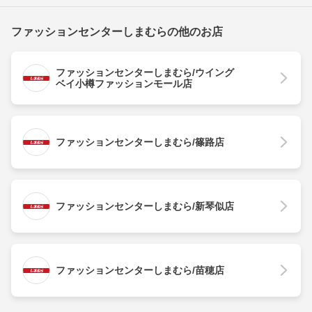
ファッションセンターしまむらの他のお店
ファッションセンターしまむら/ウイング
ベイ小樽ファッションモール店
ファッションセンターしまむら/篠路店
ファッションセンターしまむら/新琴似店
ファッションセンターしまむら/苗穂店