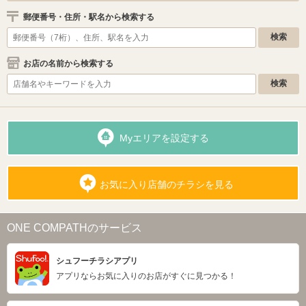
郵便番号・住所・駅名から検索する
お店の名前から検索する
Myエリアを設定する
お気に入り店舗のチラシを見る
ONE COMPATHのサービス
シュフーチラシアプリ
アプリならお気に入りのお店がすぐに見つかる！