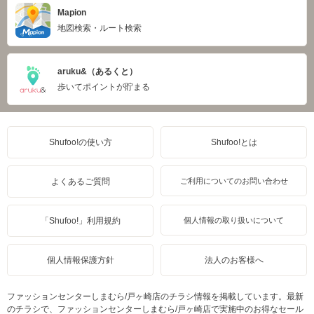
Mapion
地図検索・ルート検索
aruku&（あるくと）
歩いてポイントが貯まる
Shufoo!の使い方
Shufoo!とは
よくあるご質問
ご利用についてのお問い合わせ
「Shufoo!」利用規約
個人情報の取り扱いについて
個人情報保護方針
法人のお客様へ
ファッションセンターしまむら/戸ヶ崎店のチラシ情報を掲載しています。最新
のチラシで、ファッションセンターしまむら/戸ヶ崎店で実施中のお得なセール