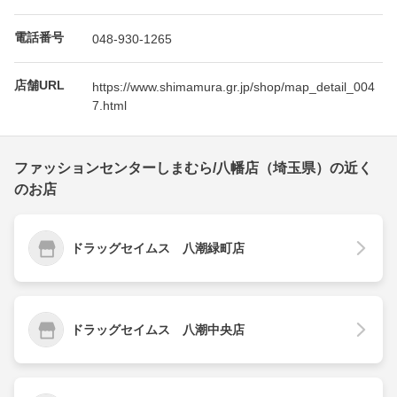
電話番号
048-930-1265
店舗URL
https://www.shimamura.gr.jp/shop/map_detail_004
7.html
ファッションセンターしまむら/八幡店（埼玉県）の近く
のお店
ドラッグセイムス 八潮緑町店
ドラッグセイムス 八潮中央店