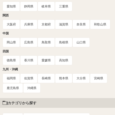
愛知県
静岡県
岐阜県
三重県
関西
大阪府
兵庫県
京都府
滋賀県
奈良県
和歌山県
中国
岡山県
広島県
鳥取県
島根県
山口県
四国
徳島県
香川県
愛媛県
高知県
九州・沖縄
福岡県
佐賀県
長崎県
熊本県
大分県
宮崎県
鹿児島県
沖縄県
カテゴリから探す