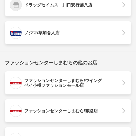
ドラッグセイムス 川口安行藤八店
ノジマ/草加舎人店
ファッションセンターしまむらの他のお店
ファッションセンターしまむら/ウイング
ベイ小樽ファッションモール店
ファッションセンターしまむら/篠路店