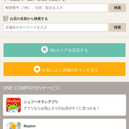
お店の名前から検索する
Myエリアを設定する
お気に入り店舗のチラシを見る
ONE COMPATHのサービス
シュフーチラシアプリ
アプリならお気に入りのお店がすぐに見つかる！
Mapion