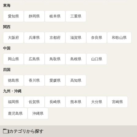
東海
愛知県
静岡県
岐阜県
三重県
関西
大阪府
兵庫県
京都府
滋賀県
奈良県
和歌山県
中国
岡山県
広島県
鳥取県
島根県
山口県
四国
徳島県
香川県
愛媛県
高知県
九州・沖縄
福岡県
佐賀県
長崎県
熊本県
大分県
宮崎県
鹿児島県
沖縄県
カテゴリから探す