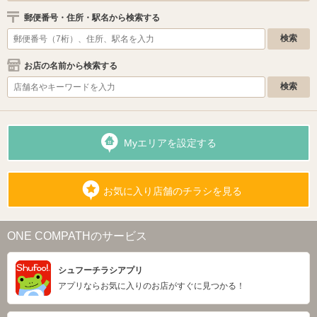
郵便番号・住所・駅名から検索する
お店の名前から検索する
Myエリアを設定する
お気に入り店舗のチラシを見る
ONE COMPATHのサービス
シュフーチラシアプリ
アプリならお気に入りのお店がすぐに見つかる！