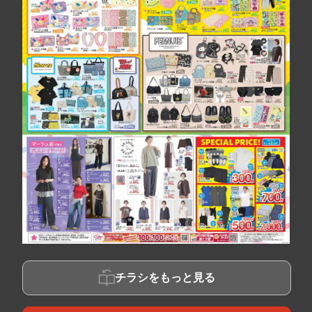
チラシをもっと見る