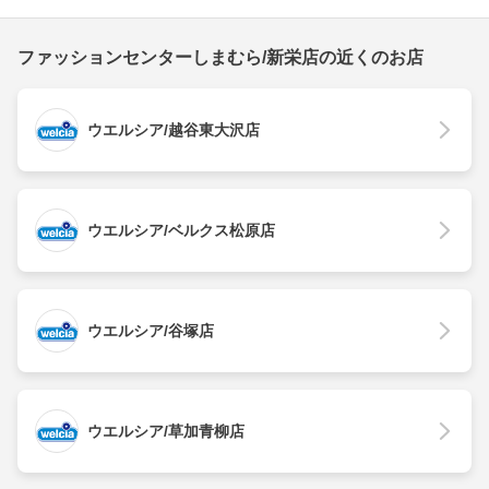
ファッションセンターしまむら/新栄店の近くのお店
ウエルシア/越谷東大沢店
ウエルシア/ベルクス松原店
ウエルシア/谷塚店
ウエルシア/草加青柳店