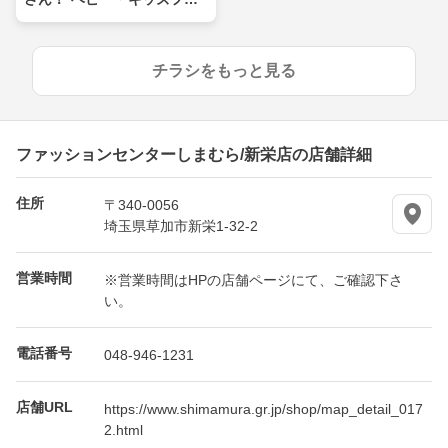
ア
チラシをもっと見る
ファッションセンターしまむら/新栄店の店舗詳細
住所
〒340-0056
埼玉県草加市新栄1-32-2
営業時間
※営業時間はHPの店舗ページにて、ご確認下さ
い。
電話番号
048-946-1231
店舗URL
https://www.shimamura.gr.jp/shop/map_detail_017
2.html