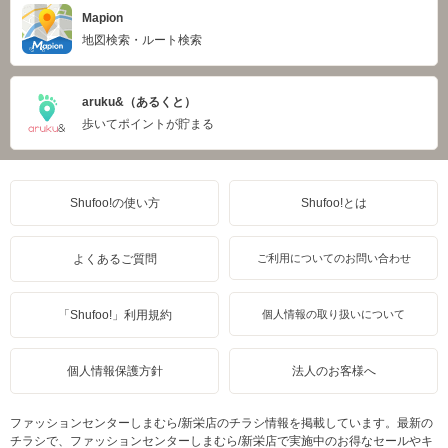
Mapion
地図検索・ルート検索
aruku&（あるくと）
歩いてポイントが貯まる
Shufoo!の使い方
Shufoo!とは
よくあるご質問
ご利用についてのお問い合わせ
「Shufoo!」利用規約
個人情報の取り扱いについて
個人情報保護方針
法人のお客様へ
ファッションセンターしまむら/新栄店のチラシ情報を掲載しています。最新の
チラシで、ファッションセンターしまむら/新栄店で実施中のお得なセールやキ