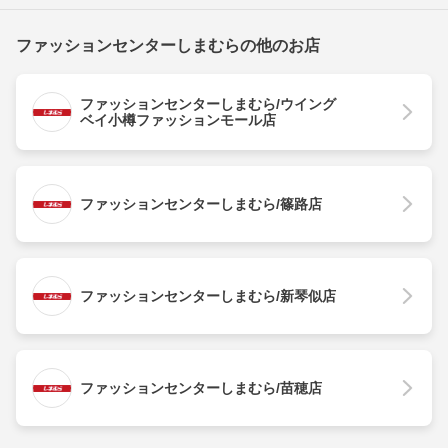
ファッションセンターしまむらの他のお店
ファッションセンターしまむら/ウイング
ベイ小樽ファッションモール店
ファッションセンターしまむら/篠路店
ファッションセンターしまむら/新琴似店
ファッションセンターしまむら/苗穂店