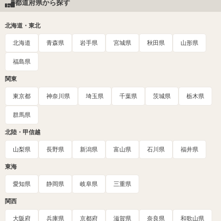
都道府県から探す
北海道・東北
北海道
青森県
岩手県
宮城県
秋田県
山形県
福島県
関東
東京都
神奈川県
埼玉県
千葉県
茨城県
栃木県
群馬県
北陸・甲信越
山梨県
長野県
新潟県
富山県
石川県
福井県
東海
愛知県
静岡県
岐阜県
三重県
関西
大阪府
兵庫県
京都府
滋賀県
奈良県
和歌山県