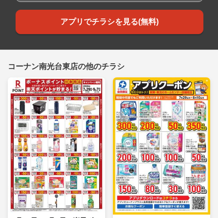
アプリでチラシを見る(無料)
コーナン南光台東店の他のチラシ