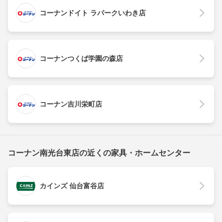
コーナンドイト ラパークいわき店
コーナンつくば学園の森店
コーナン吉川栄町店
コーナン南光台東店の近くの家具・ホームセンター
カインズ 仙台富谷店