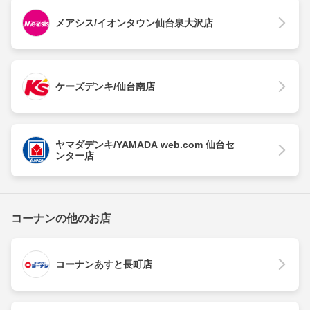
メアシス/イオンタウン仙台泉大沢店
ケーズデンキ/仙台南店
ヤマダデンキ/YAMADA web.com 仙台セ
ンター店
コーナンの他のお店
コーナンあすと長町店