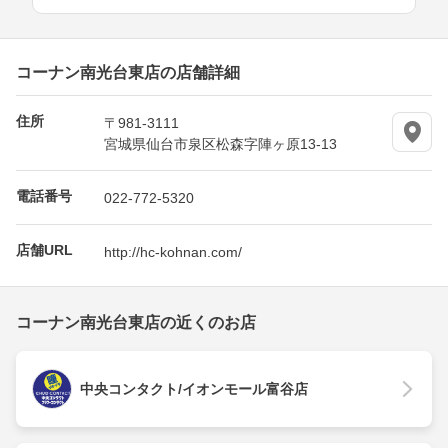
コーナン南光台東店の店舗詳細
住所
〒981-3111
宮城県仙台市泉区松森字陣ヶ原13-13
電話番号
022-772-5320
店舗URL
http://hc-kohnan.com/
コーナン南光台東店の近くのお店
中央コンタクト/イオンモール富谷店