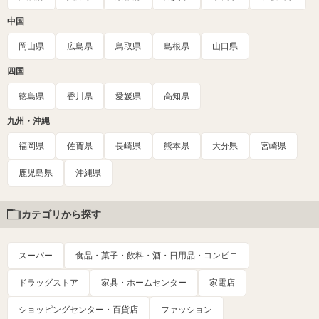
中国
岡山県
広島県
鳥取県
島根県
山口県
四国
徳島県
香川県
愛媛県
高知県
九州・沖縄
福岡県
佐賀県
長崎県
熊本県
大分県
宮崎県
鹿児島県
沖縄県
カテゴリから探す
スーパー
食品・菓子・飲料・酒・日用品・コンビニ
ドラッグストア
家具・ホームセンター
家電店
ショッピングセンター・百貨店
ファッション