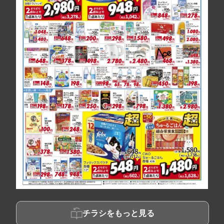
チラシをもっと見る