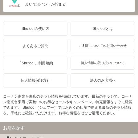
歩いてポイントが貯まる
Shufoo!の使い方
Shufoo!とは
よくあるご質問
ご利用についてのお問い合わせ
「Shufoo!」利用規約
個人情報の取り扱いについて
個人情報保護方針
法人のお客様へ
コーナン南光台東店のチラシ情報を掲載しています。最新のチラシで、コーナ
ン南光台東店で実施中のお得なセールやキャンペーン、特売情報をすぐに確認
できます。 Shufoo!（シュフー）ではお近くの店舗で使える最新のチラシ情報
を、手軽にご確認いただけます。お得な情報をぜひご活用ください。
お店を探す