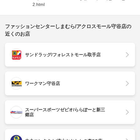
2.html
ファッションセンターしまむら/アクロスモール守谷店の
近くのお店
サンドラッグ/フォレストモール取手店
ワークマン守谷店
スーパースポーツゼビオ/ららぽーと新三
郷店