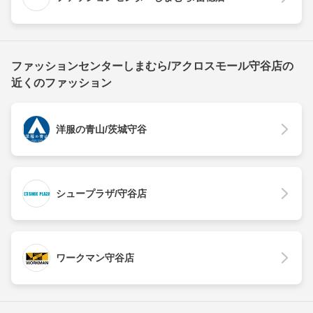
ファッションセンターしまむら/アクロスモール守谷店の
近くのファッション
洋服の青山/茨城守谷
シュープラザ/守谷店
ワークマン守谷店