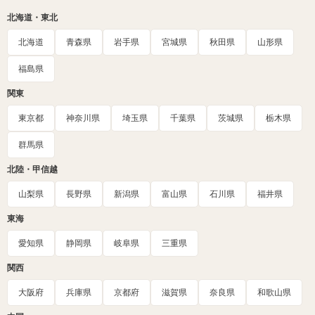
北海道・東北
北海道
青森県
岩手県
宮城県
秋田県
山形県
福島県
関東
東京都
神奈川県
埼玉県
千葉県
茨城県
栃木県
群馬県
北陸・甲信越
山梨県
長野県
新潟県
富山県
石川県
福井県
東海
愛知県
静岡県
岐阜県
三重県
関西
大阪府
兵庫県
京都府
滋賀県
奈良県
和歌山県