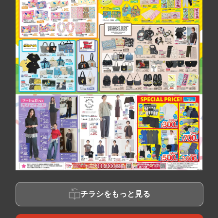
チラシをもっと見る