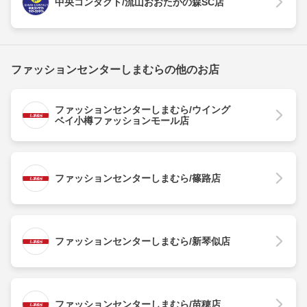
中央コンタクト/流山おおたかの森SC店
ファッションセンターしまむらの他のお店
ファッションセンターしまむら/ウイング
ベイ小樽ファッションモール店
ファッションセンターしまむら/篠路店
ファッションセンターしまむら/新琴似店
ファッションセンターしまむら/苗穂店