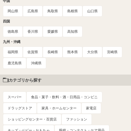
中国
岡山県
広島県
鳥取県
島根県
山口県
四国
徳島県
香川県
愛媛県
高知県
九州・沖縄
福岡県
佐賀県
長崎県
熊本県
大分県
宮崎県
鹿児島県
沖縄県
カテゴリから探す
スーパー
食品・菓子・飲料・酒・日用品・コンビニ
ドラッグストア
家具・ホームセンター
家電店
ショッピングセンター・百貨店
ファッション
キッズ・ベビー・おもちゃ
眼鏡・コンタクト・ケア用品