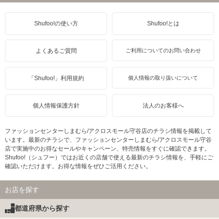
Shufoo!の使い方
Shufoo!とは
よくあるご質問
ご利用についてのお問い合わせ
「Shufoo!」利用規約
個人情報の取り扱いについて
個人情報保護方針
法人のお客様へ
ファッションセンターしまむら/アクロスモール守谷店のチラシ情報を掲載して
います。最新のチラシで、ファッションセンターしまむら/アクロスモール守谷
店で実施中のお得なセールやキャンペーン、特売情報をすぐに確認できます。
Shufoo!（シュフー）ではお近くの店舗で使える最新のチラシ情報を、手軽にご
確認いただけます。お得な情報をぜひご活用ください。
お店を探す
都道府県から探す