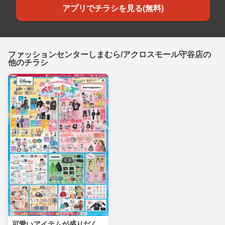
アプリでチラシを見る(無料)
ファッションセンターしまむら/アクロスモール守谷店の
他のチラシ
可愛いアイテムが盛りだく