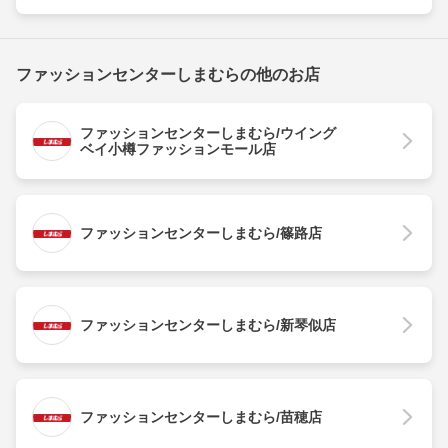
ファッションセンターしまむらの他のお店
ファッションセンターしまむら/ウイング
ベイ小樽ファッションモール店
ファッションセンターしまむら/篠路店
ファッションセンターしまむら/新琴似店
ファッションセンターしまむら/苗穂店