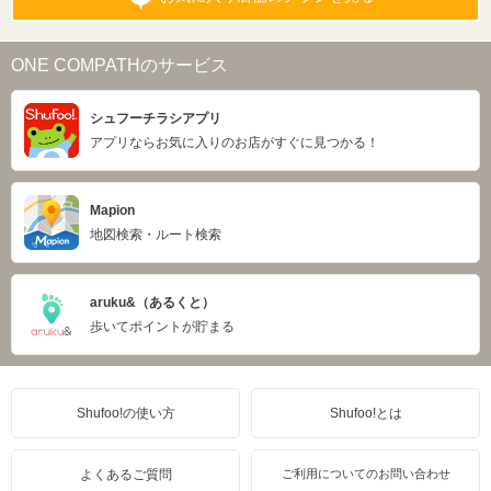
ONE COMPATHのサービス
シュフーチラシアプリ
アプリならお気に入りのお店がすぐに見つかる！
Mapion
地図検索・ルート検索
aruku&（あるくと）
歩いてポイントが貯まる
Shufoo!の使い方
Shufoo!とは
よくあるご質問
ご利用についてのお問い合わせ