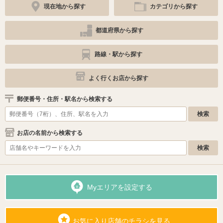
現在地から探す
カテゴリから探す
都道府県から探す
路線・駅から探す
よく行くお店から探す
郵便番号・住所・駅名から検索する
お店の名前から検索する
Myエリアを設定する
お気に入り店舗のチラシを見る