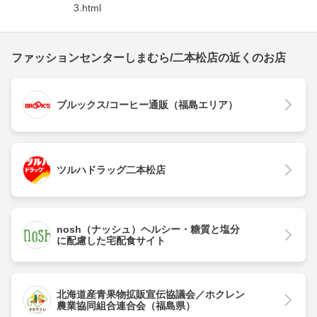
3.html
ファッションセンターしまむら/二本松店の近くのお店
ブルックス/コーヒー通販（福島エリア）
ツルハドラッグ二本松店
nosh（ナッシュ）ヘルシー・糖質と塩分
に配慮した宅配食サイト
北海道産青果物拡販宣伝協議会／ホクレン
農業協同組合連合会（福島県）