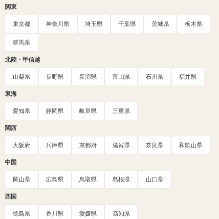
関東
東京都
神奈川県
埼玉県
千葉県
茨城県
栃木県
群馬県
北陸・甲信越
山梨県
長野県
新潟県
富山県
石川県
福井県
東海
愛知県
静岡県
岐阜県
三重県
関西
大阪府
兵庫県
京都府
滋賀県
奈良県
和歌山県
中国
岡山県
広島県
鳥取県
島根県
山口県
四国
徳島県
香川県
愛媛県
高知県