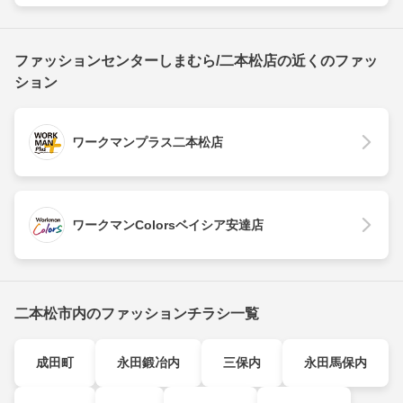
ファッションセンターしまむら/二本松店の近くのファッ
ション
ワークマンプラス二本松店
ワークマンColorsベイシア安達店
二本松市内のファッションチラシ一覧
成田町
永田鍛冶内
三保内
永田馬保内