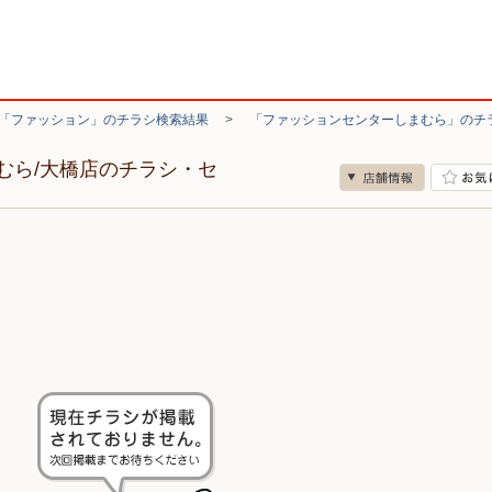
「ファッション」のチラシ検索結果
>
「ファッションセンターしまむら」のチ
むら/大橋店のチラシ・セ