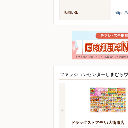
店舗URL
https:
ファッションセンターしまむら/
ドラッグストアモリ/大街道店