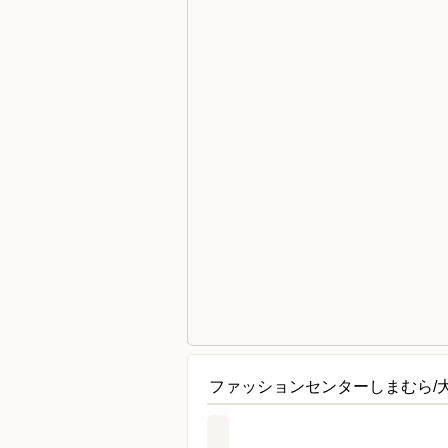
ファッションセンターしまむら/