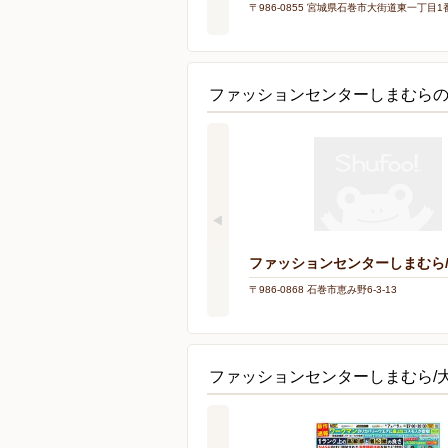
〒986-0855 宮城県石巻市大街道東一丁目1
ファッションセンターしまむら
ファッションセンターしまむら
〒986-0868 石巻市恵み野6-3-13
ファッションセンターしまむら/