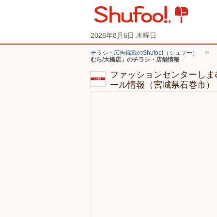
2026年8月6日 木曜日
チラシ・広告掲載のShufoo!（シュフー）
>
むら/大橋店」のチラシ・店舗情報
ファッションセンターしま
ール情報（宮城県石巻市）