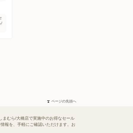
セ
/
ページの先頭へ
しまむら/大橋店で実施中のお得なセール
ラシ情報を、手軽にご確認いただけます。お