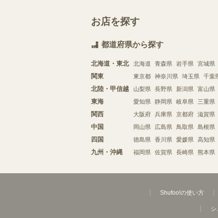
お店を探す
都道府県から探す
北海道・東北
北海道
青森県
岩手県
宮城県
関東
東京都
神奈川県
埼玉県
千葉
北陸・甲信越
山梨県
長野県
新潟県
富山県
東海
愛知県
静岡県
岐阜県
三重県
関西
大阪府
兵庫県
京都府
滋賀県
中国
岡山県
広島県
鳥取県
島根県
四国
徳島県
香川県
愛媛県
高知県
九州・沖縄
福岡県
佐賀県
長崎県
熊本県
Shufoo!の使い方
シ