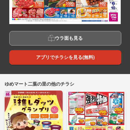
ウラ面も見る
アプリでチラシを見る(無料)
ゆめマート二葉の里の他のチラシ