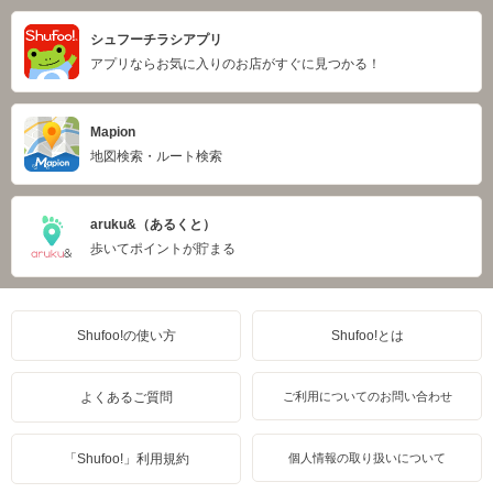
シュフーチラシアプリ
アプリならお気に入りのお店がすぐに見つかる！
Mapion
地図検索・ルート検索
aruku&（あるくと）
歩いてポイントが貯まる
Shufoo!の使い方
Shufoo!とは
よくあるご質問
ご利用についてのお問い合わせ
「Shufoo!」利用規約
個人情報の取り扱いについて