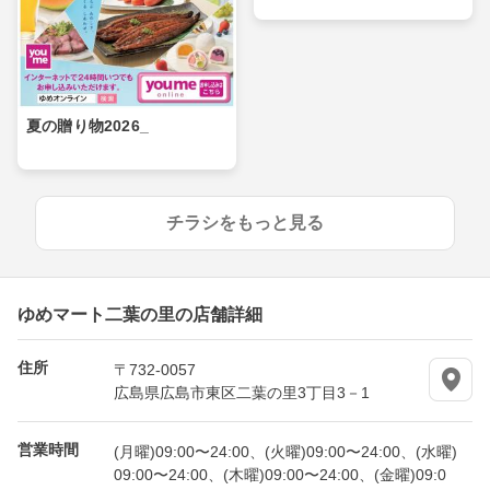
夏の贈り物2026_
チラシをもっと見る
ゆめマート二葉の里の店舗詳細
住所
〒732-0057
広島県広島市東区二葉の里3丁目3－1
営業時間
(月曜)09:00〜24:00、(火曜)09:00〜24:00、(水曜)
09:00〜24:00、(木曜)09:00〜24:00、(金曜)09:0