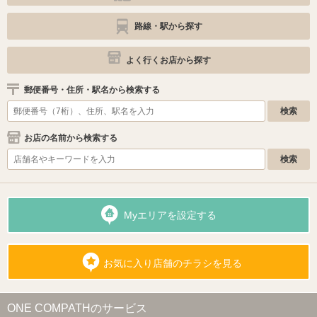
路線・駅から探す
よく行くお店から探す
郵便番号・住所・駅名から検索する
お店の名前から検索する
Myエリアを設定する
お気に入り店舗のチラシを見る
ONE COMPATHのサービス