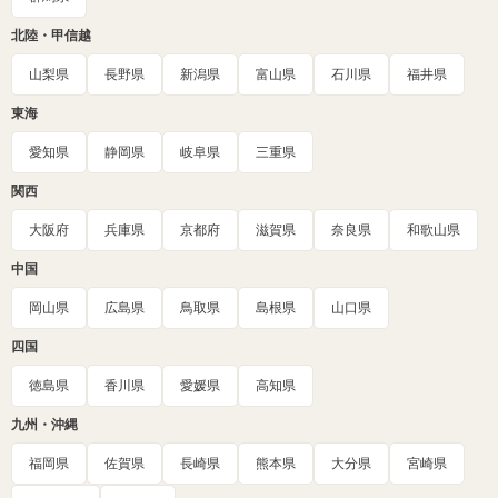
北陸・甲信越
山梨県
長野県
新潟県
富山県
石川県
福井県
東海
愛知県
静岡県
岐阜県
三重県
関西
大阪府
兵庫県
京都府
滋賀県
奈良県
和歌山県
中国
岡山県
広島県
鳥取県
島根県
山口県
四国
徳島県
香川県
愛媛県
高知県
九州・沖縄
福岡県
佐賀県
長崎県
熊本県
大分県
宮崎県