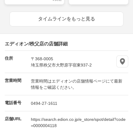
れに飾るショーケース
タイムラインをもっと見る
エディオン/秩父店の店舗詳細
住所
〒368-0005
埼玉県秩父市大野原字宿東937-2
営業時間
営業時間はエディオンの店舗情報ページにて最新
情報をご確認ください。
電話番号
0494-27-1611
店舗URL
https://search.edion.co.jp/e_store/spot/detail?code
=0000004118