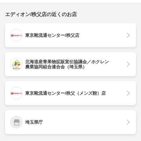
エディオン/秩父店の近くのお店
東京靴流通センター/秩父店
北海道産青果物拡販宣伝協議会／ホクレン
農業協同組合連合会（埼玉県）
東京靴流通センター/秩父（メンズ館）店
埼玉県庁