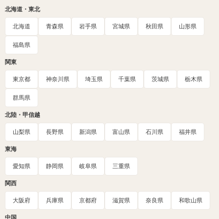
北海道・東北
北海道
青森県
岩手県
宮城県
秋田県
山形県
福島県
関東
東京都
神奈川県
埼玉県
千葉県
茨城県
栃木県
群馬県
北陸・甲信越
山梨県
長野県
新潟県
富山県
石川県
福井県
東海
愛知県
静岡県
岐阜県
三重県
関西
大阪府
兵庫県
京都府
滋賀県
奈良県
和歌山県
中国