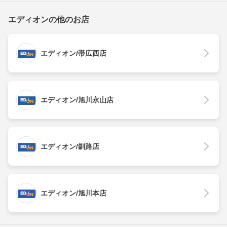
エディオンの他のお店
エディオン/帯広西店
エディオン/旭川永山店
エディオン/釧路店
エディオン/旭川本店