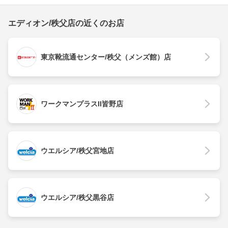
エディオン/秩父店の近くのお店
東京靴流通センター/秩父（メンズ館）店
ワークマンプラスII皆野店
ウエルシア/秩父宮地店
ウエルシア/秩父黒谷店