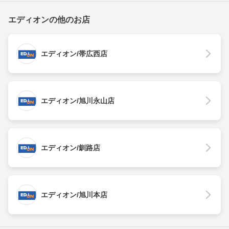
エディオンの他のお店
エディオン/帯広西店
エディオン/旭川永山店
エディオン/釧路店
エディオン/旭川本店