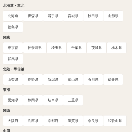
北海道・東北
北海道
青森県
岩手県
宮城県
秋田県
山形県
福島県
関東
東京都
神奈川県
埼玉県
千葉県
茨城県
栃木県
群馬県
北陸・甲信越
山梨県
長野県
新潟県
富山県
石川県
福井県
東海
愛知県
静岡県
岐阜県
三重県
関西
大阪府
兵庫県
京都府
滋賀県
奈良県
和歌山県
中国