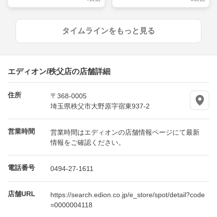
れに飾るショーケース
タイムラインをもっと見る
エディオン/秩父店の店舗詳細
住所
〒368-0005
埼玉県秩父市大野原字宿東937-2
営業時間
営業時間はエディオンの店舗情報ページにて最新
情報をご確認ください。
電話番号
0494-27-1611
店舗URL
https://search.edion.co.jp/e_store/spot/detail?code
=0000004118