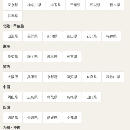
東京都
神奈川県
埼玉県
千葉県
茨城県
栃木県
群馬県
北陸・甲信越
山梨県
長野県
新潟県
富山県
石川県
福井県
東海
愛知県
静岡県
岐阜県
三重県
関西
大阪府
兵庫県
京都府
滋賀県
奈良県
和歌山県
中国
岡山県
広島県
鳥取県
島根県
山口県
四国
徳島県
香川県
愛媛県
高知県
九州・沖縄