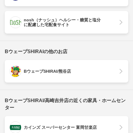
nosh（ナッシュ）ヘルシー・糖質と塩分
に配慮した宅配食サイト
BウェーブSHIRAIの他のお店
BウェーブSHIRAI/熊谷店
BウェーブSHIRAI/高崎吉井店の近くの家具・ホームセン
ター
カインズ スーパーセンター 富岡甘楽店