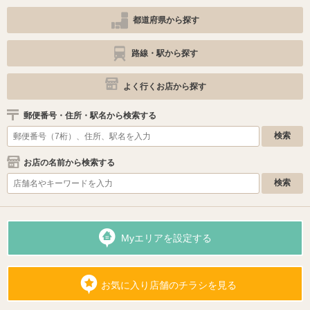
都道府県から探す
路線・駅から探す
よく行くお店から探す
郵便番号・住所・駅名から検索する
お店の名前から検索する
Myエリアを設定する
お気に入り店舗のチラシを見る