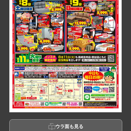
ウラ面も見る