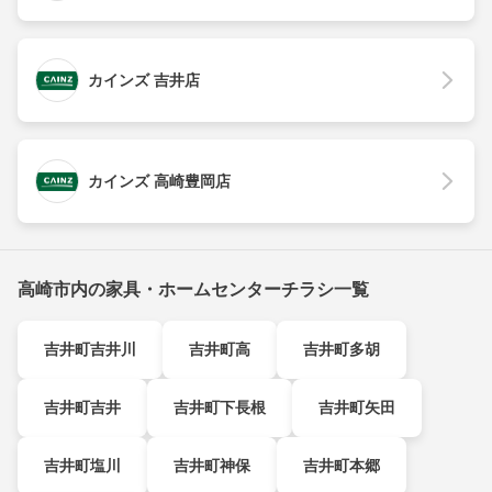
カインズ 吉井店
カインズ 高崎豊岡店
高崎市内の家具・ホームセンターチラシ一覧
吉井町吉井川
吉井町高
吉井町多胡
吉井町吉井
吉井町下長根
吉井町矢田
吉井町塩川
吉井町神保
吉井町本郷