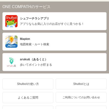
ONE COMPATHのサービス
シュフーチラシアプリ
アプリならお気に入りのお店がすぐに見つかる！
Mapion
地図検索・ルート検索
aruku&（あるくと）
歩いてポイントが貯まる
Shufoo!の使い方
Shufoo!とは
よくあるご質問
ご利用についてのお問い合わせ