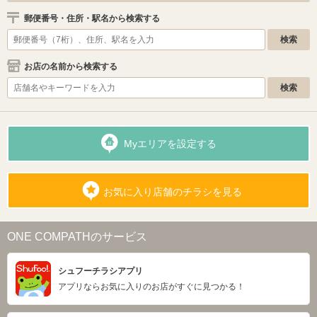
郵便番号・住所・駅名から検索する
お店の名前から検索する
Myエリアを設定する
お気に入り店舗のチラシを見る
ONE COMPATHのサービス
シュフーチラシアプリ
アプリならお気に入りのお店がすぐに見つかる！