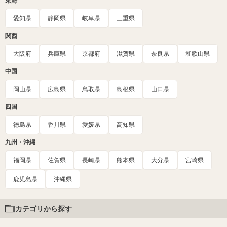
東海
愛知県
静岡県
岐阜県
三重県
関西
大阪府
兵庫県
京都府
滋賀県
奈良県
和歌山県
中国
岡山県
広島県
鳥取県
島根県
山口県
四国
徳島県
香川県
愛媛県
高知県
九州・沖縄
福岡県
佐賀県
長崎県
熊本県
大分県
宮崎県
鹿児島県
沖縄県
カテゴリから探す