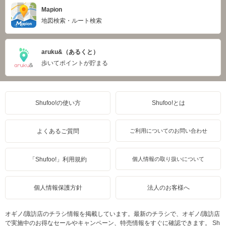
Mapion
地図検索・ルート検索
aruku&（あるくと）
歩いてポイントが貯まる
Shufoo!の使い方
Shufoo!とは
よくあるご質問
ご利用についてのお問い合わせ
「Shufoo!」利用規約
個人情報の取り扱いについて
個人情報保護方針
法人のお客様へ
オギノ/諏訪店のチラシ情報を掲載しています。最新のチラシで、オギノ/諏訪店
で実施中のお得なセールやキャンペーン、特売情報をすぐに確認できます。 Sh