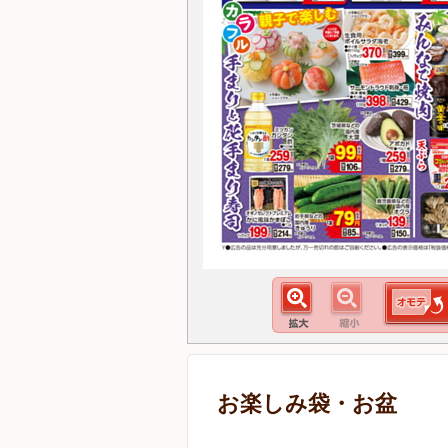
お楽しみ袋・お盆