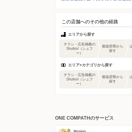
この店舗へのその他の経路
エリアから探す
チラシ・広告掲載の
都道府県から
Shufoo!（シュフ
探す
ー）
エリア×カテゴリから探す
チラシ・広告掲載の
都道府県から
Shufoo!（シュフ
探す
ー）
ONE COMPATHのサービス
Mapion