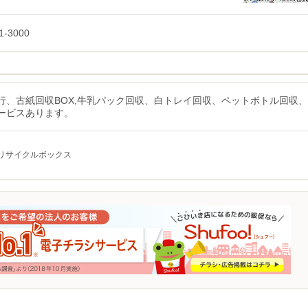
1-3000
行、古紙回収BOX,牛乳パック回収、白トレイ回収、ペットボトル回収、
ービスあります。
リサイクルボックス