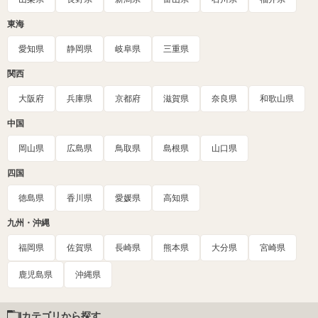
東海
愛知県
静岡県
岐阜県
三重県
関西
大阪府
兵庫県
京都府
滋賀県
奈良県
和歌山県
中国
岡山県
広島県
鳥取県
島根県
山口県
四国
徳島県
香川県
愛媛県
高知県
九州・沖縄
福岡県
佐賀県
長崎県
熊本県
大分県
宮崎県
鹿児島県
沖縄県
カテゴリから探す