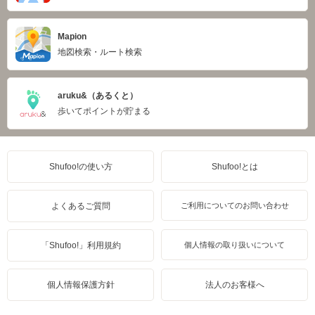
Mapion
地図検索・ルート検索
aruku&（あるくと）
歩いてポイントが貯まる
Shufoo!の使い方
Shufoo!とは
よくあるご質問
ご利用についてのお問い合わせ
「Shufoo!」利用規約
個人情報の取り扱いについて
個人情報保護方針
法人のお客様へ