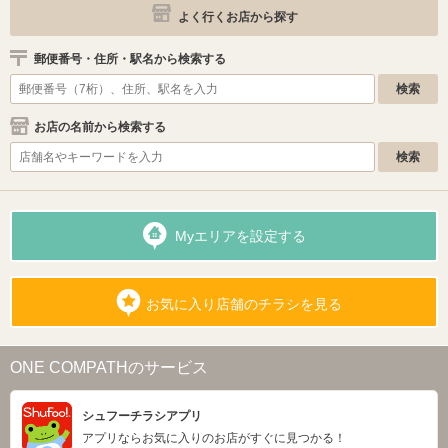
よく行くお店から探す
郵便番号・住所・駅名から検索する
お店の名前から検索する
Myエリアを設定する
お気に入り店舗のチラシを見る
ONE COMPATHのサービス
シュフーチラシアプリ
アプリならお気に入りのお店がすぐに見つかる！