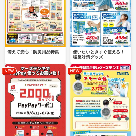
備えて安心！防災用品特集
使いたいときすぐ使える！
猛暑対策グッズ