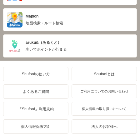
Mapion
地図検索・ルート検索
aruku&（あるくと）
歩いてポイントが貯まる
Shufoo!の使い方
Shufoo!とは
よくあるご質問
ご利用についてのお問い合わせ
「Shufoo!」利用規約
個人情報の取り扱いについて
個人情報保護方針
法人のお客様へ