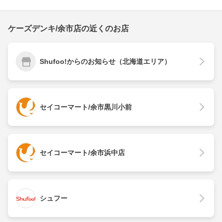
ケーズデンキ/余市店の近くのお店
Shufoo!からのお知らせ（北海道エリア）
セイコーマート/余市黒川小前
セイコーマート/余市浜中店
シュフー