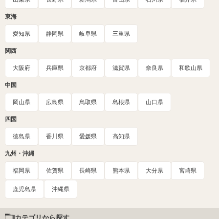
東海
愛知県
静岡県
岐阜県
三重県
関西
大阪府
兵庫県
京都府
滋賀県
奈良県
和歌山県
中国
岡山県
広島県
鳥取県
島根県
山口県
四国
徳島県
香川県
愛媛県
高知県
九州・沖縄
福岡県
佐賀県
長崎県
熊本県
大分県
宮崎県
鹿児島県
沖縄県
カテゴリから探す