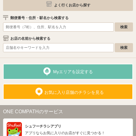
よく行くお店から探す
郵便番号・住所・駅名から検索する
お店の名前から検索する
Myエリアを設定する
お気に入り店舗のチラシを見る
ONE COMPATHのサービス
シュフーチラシアプリ
アプリならお気に入りのお店がすぐに見つかる！