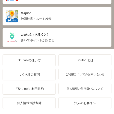
Mapion
地図検索・ルート検索
aruku&（あるくと）
歩いてポイントが貯まる
Shufoo!の使い方
Shufoo!とは
よくあるご質問
ご利用についてのお問い合わせ
「Shufoo!」利用規約
個人情報の取り扱いについて
個人情報保護方針
法人のお客様へ