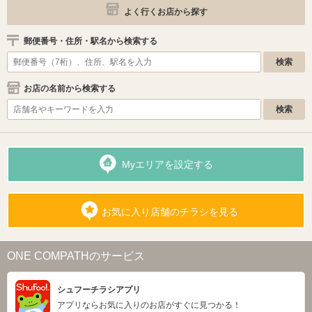
よく行くお店から探す
郵便番号・住所・駅名から検索する
お店の名前から検索する
Myエリアを設定する
お気に入り店舗のチラシを見る
ONE COMPATHのサービス
シュフーチラシアプリ
アプリならお気に入りのお店がすぐに見つかる！