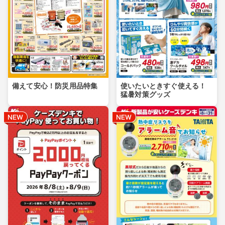
備えて安心！防災用品特集
使いたいときすぐ使える！
猛暑対策グッズ