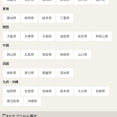
東海
愛知県
静岡県
岐阜県
三重県
関西
大阪府
兵庫県
京都府
滋賀県
奈良県
和歌山県
中国
岡山県
広島県
鳥取県
島根県
山口県
四国
徳島県
香川県
愛媛県
高知県
九州・沖縄
福岡県
佐賀県
長崎県
熊本県
大分県
宮崎県
鹿児島県
沖縄県
カテゴリから探す