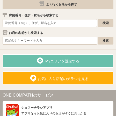
よく行くお店から探す
郵便番号・住所・駅名から検索する
お店の名前から検索する
Myエリアを設定する
お気に入り店舗のチラシを見る
ONE COMPATHのサービス
シュフーチラシアプリ
アプリならお気に入りのお店がすぐに見つかる！