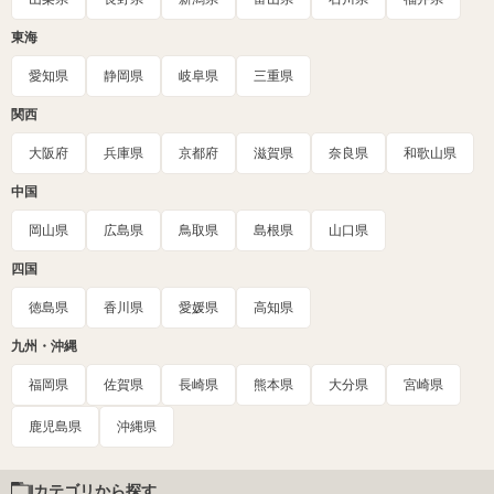
東海
愛知県
静岡県
岐阜県
三重県
関西
大阪府
兵庫県
京都府
滋賀県
奈良県
和歌山県
中国
岡山県
広島県
鳥取県
島根県
山口県
四国
徳島県
香川県
愛媛県
高知県
九州・沖縄
福岡県
佐賀県
長崎県
熊本県
大分県
宮崎県
鹿児島県
沖縄県
カテゴリから探す