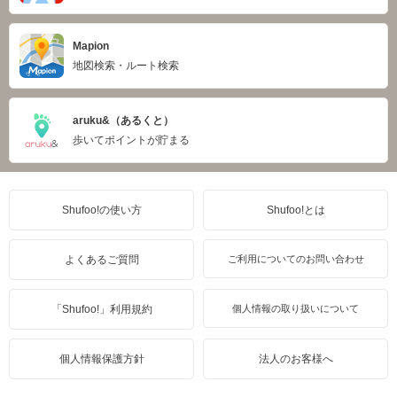
Mapion
地図検索・ルート検索
aruku&（あるくと）
歩いてポイントが貯まる
Shufoo!の使い方
Shufoo!とは
よくあるご質問
ご利用についてのお問い合わせ
「Shufoo!」利用規約
個人情報の取り扱いについて
個人情報保護方針
法人のお客様へ