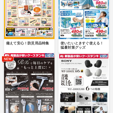
備えて安心！防災用品特集
使いたいときすぐ使える！
猛暑対策グッズ