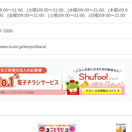
9:00〜21:00、(火曜)09:00〜21:00、(水曜)09:00〜21:00、(木曜)09:0
00、(金曜)09:00〜21:00、(土曜)09:00〜21:00、(日曜)09:00〜21:00
7-3300
/www.izumi.jp/tenpo/ibara/