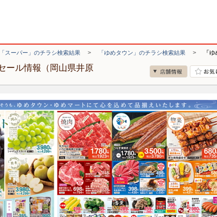
「スーパー」のチラシ検索結果
>
「ゆめタウン」のチラシ検索結果
>
「ゆ
セール情報（岡山県井原