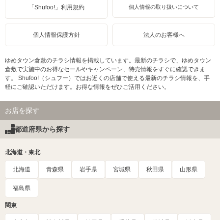
「Shufoo!」利用規約
個人情報の取り扱いについて
個人情報保護方針
法人のお客様へ
ゆめタウン倉敷のチラシ情報を掲載しています。最新のチラシで、ゆめタウン
倉敷で実施中のお得なセールやキャンペーン、特売情報をすぐに確認できま
す。 Shufoo!（シュフー）ではお近くの店舗で使える最新のチラシ情報を、手
軽にご確認いただけます。お得な情報をぜひご活用ください。
お店を探す
都道府県から探す
北海道・東北
北海道
青森県
岩手県
宮城県
秋田県
山形県
福島県
関東