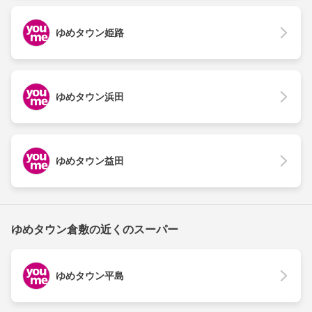
ゆめタウン姫路
ゆめタウン浜田
ゆめタウン益田
ゆめタウン倉敷の近くのスーパー
ゆめタウン平島