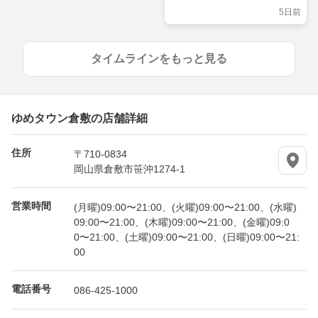
5日前
タイムラインをもっと見る
ゆめタウン倉敷の店舗詳細
住所
〒710-0834
岡山県倉敷市笹沖1274-1
営業時間
(月曜)09:00〜21:00、(火曜)09:00〜21:00、(水曜)
09:00〜21:00、(木曜)09:00〜21:00、(金曜)09:0
0〜21:00、(土曜)09:00〜21:00、(日曜)09:00〜21:
00
電話番号
086-425-1000