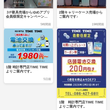
３F寝具売場からゆめアプリ
2階キャリーケース売場から
会員様限定キャンペーンの
ご案内です♪
ご案内です
5時間前
19時間前
1階 時計専門店TIME TIME
よりご案内です。
5日前
1階 時計専門店TIME TIME
よりご案内です。