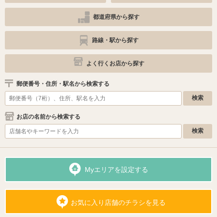
都道府県から探す
路線・駅から探す
よく行くお店から探す
郵便番号・住所・駅名から検索する
お店の名前から検索する
Myエリアを設定する
お気に入り店舗のチラシを見る