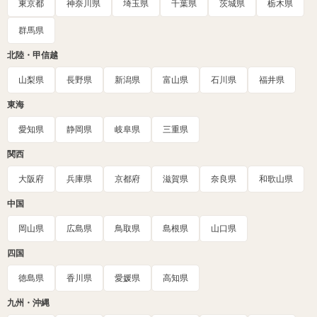
東京都
神奈川県
埼玉県
千葉県
茨城県
栃木県
群馬県
北陸・甲信越
山梨県
長野県
新潟県
富山県
石川県
福井県
東海
愛知県
静岡県
岐阜県
三重県
関西
大阪府
兵庫県
京都府
滋賀県
奈良県
和歌山県
中国
岡山県
広島県
鳥取県
島根県
山口県
四国
徳島県
香川県
愛媛県
高知県
九州・沖縄