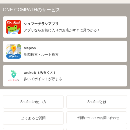
ONE COMPATHのサービス
シュフーチラシアプリ
アプリならお気に入りのお店がすぐに見つかる！
Mapion
地図検索・ルート検索
aruku&（あるくと）
歩いてポイントが貯まる
Shufoo!の使い方
Shufoo!とは
よくあるご質問
ご利用についてのお問い合わせ