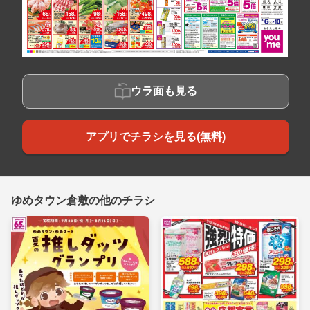
ウラ面も見る
アプリでチラシを見る(無料)
ゆめタウン倉敷の他のチラシ